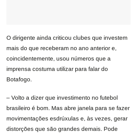
O dirigente ainda criticou clubes que investem
mais do que receberam no ano anterior e,
coincidentemente, usou números que a
imprensa costuma utilizar para falar do
Botafogo.
– Volto a dizer que investimento no futebol
brasileiro é bom. Mas abre janela para se fazer
movimentações esdrúxulas e, às vezes, gerar
distorções que são grandes demais. Pode