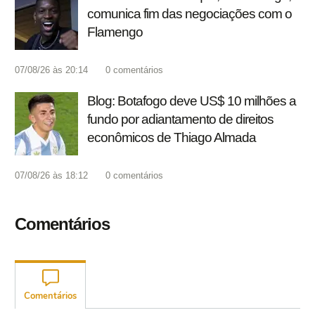
comunica fim das negociações com o
Flamengo
07/08/26 às 20:14
0
comentários
Blog: Botafogo deve US$ 10 milhões a
fundo por adiantamento de direitos
econômicos de Thiago Almada
07/08/26 às 18:12
0
comentários
Comentários