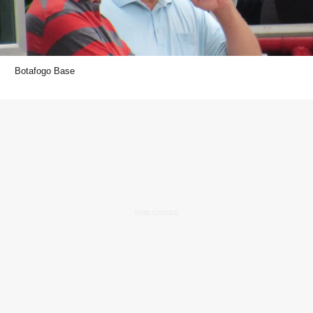
Botafogo Base