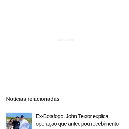
Notícias relacionadas
Ex-Botafogo, John Textor explica
operação que antecipou recebimento