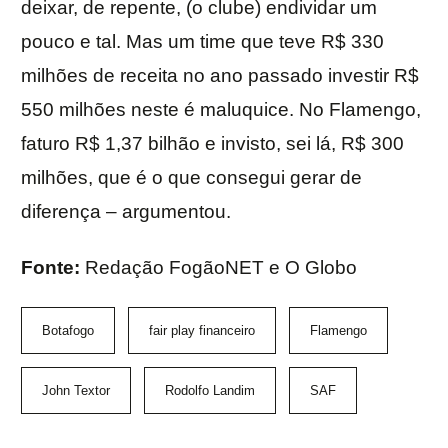
deixar, de repente, (o clube) endividar um
pouco e tal. Mas um time que teve R$ 330
milhões de receita no ano passado investir R$
550 milhões neste é maluquice. No Flamengo,
faturo R$ 1,37 bilhão e invisto, sei lá, R$ 300
milhões, que é o que consegui gerar de
diferença – argumentou.
Fonte:
Redação FogãoNET e O Globo
Botafogo
fair play financeiro
Flamengo
John Textor
Rodolfo Landim
SAF