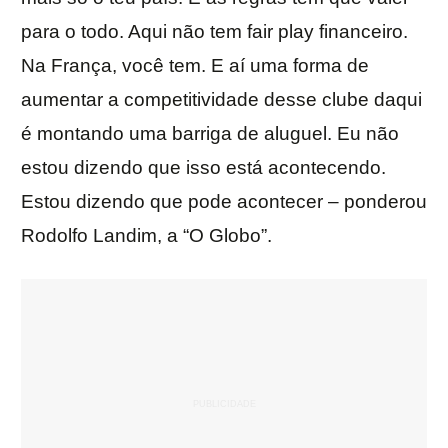
para o todo. Aqui não tem fair play financeiro.
Na França, você tem. E aí uma forma de
aumentar a competitividade desse clube daqui
é montando uma barriga de aluguel. Eu não
estou dizendo que isso está acontecendo.
Estou dizendo que pode acontecer – ponderou
Rodolfo Landim, a “O Globo”.