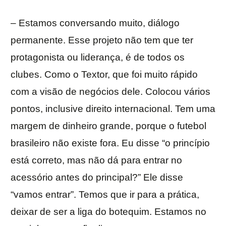
– Estamos conversando muito, diálogo
permanente. Esse projeto não tem que ter
protagonista ou liderança, é de todos os
clubes. Como o Textor, que foi muito rápido
com a visão de negócios dele. Colocou vários
pontos, inclusive direito internacional. Tem uma
margem de dinheiro grande, porque o futebol
brasileiro não existe fora. Eu disse “o princípio
está correto, mas não dá para entrar no
acessório antes do principal?” Ele disse
“vamos entrar”. Temos que ir para a prática,
deixar de ser a liga do botequim. Estamos no