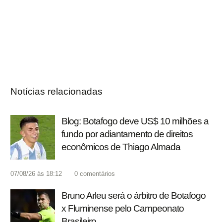
Notícias relacionadas
Blog: Botafogo deve US$ 10 milhões a
fundo por adiantamento de direitos
econômicos de Thiago Almada
07/08/26 às 18:12
0
comentários
Bruno Arleu será o árbitro de Botafogo
x Fluminense pelo Campeonato
Brasileiro