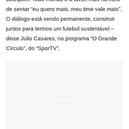
de sentar “eu quero mais, meu time vale mais”.
O diálogo está sendo permanente, construir
juntos para termos um futebol sustentável –
disse Julio Casares, no programa “O Grande
Círculo”, do “SporTV”.