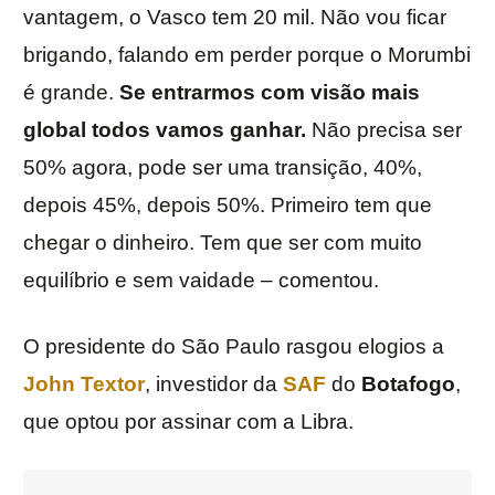
vantagem, o Vasco tem 20 mil. Não vou ficar
brigando, falando em perder porque o Morumbi
é grande.
Se entrarmos com visão mais
global todos vamos ganhar.
Não precisa ser
50% agora, pode ser uma transição, 40%,
depois 45%, depois 50%. Primeiro tem que
chegar o dinheiro. Tem que ser com muito
equilíbrio e sem vaidade – comentou.
O presidente do São Paulo rasgou elogios a
John Textor
, investidor da
SAF
do
Botafogo
,
que optou por assinar com a Libra.