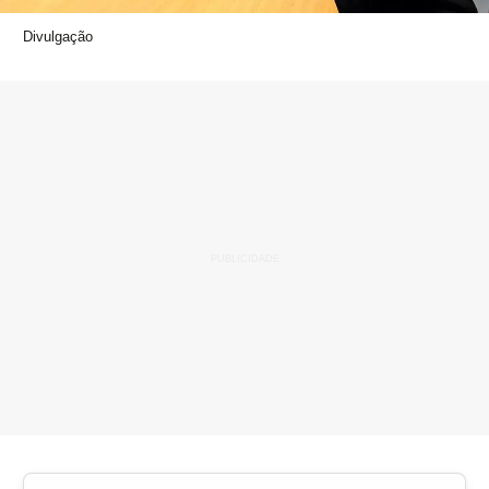
Divulgação