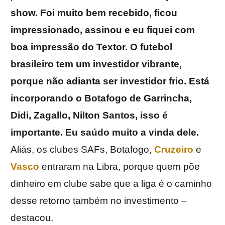
show. Foi muito bem recebido, ficou
impressionado, assinou e eu fiquei com
boa impressão do Textor. O futebol
brasileiro tem um investidor vibrante,
porque não adianta ser investidor frio. Está
incorporando o Botafogo de Garrincha,
Didi, Zagallo, Nilton Santos, isso é
importante. Eu saúdo muito a vinda dele.
Aliás, os clubes SAFs, Botafogo,
Cruzeiro
e
Vasco
entraram na Libra, porque quem põe
dinheiro em clube sabe que a liga é o caminho
desse retorno também no investimento –
destacou.