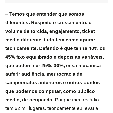
–
Temos que entender que somos
diferentes. Respeito o crescimento, o
volume de torcida, engajamento, ticket
médio diferente, tudo tem como apurar
tecnicamente. Defendo é que tenha 40% ou
45% fixo equilibrado e depois as variáveis,
que podem ser 25%, 30%, essa mecânica
auferir audiência, meritocracia de
campeonatos anteriores e outros pontos
que podemos computar, como público
médio, de ocupação
. Porque meu estádio
tem 62 mil lugares, teoricamente eu levaria