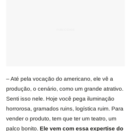
– Até pela vocação do americano, ele vê a
produção, o cenário, como um grande atrativo.
Senti isso nele. Hoje você pega iluminação
horrorosa, gramados ruins, logística ruim. Para
vender o produto, tem que ter um teatro, um
palco bonito.
Ele vem com essa expertise do