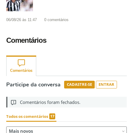
06/08/26 às 11:47
0
comentários
Comentários