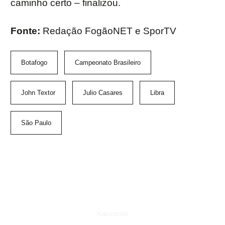
caminho certo – finalizou.
Fonte:
Redação FogãoNET e SporTV
Botafogo
Campeonato Brasileiro
John Textor
Julio Casares
Libra
São Paulo