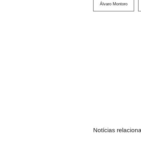
Álvaro Montoro
Notícias relacion