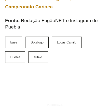
Campeonato Carioca
.
Fonte:
Redação FogãoNET e Instagram do
Puebla
base
Botafogo
Lucas Camilo
Puebla
sub-20