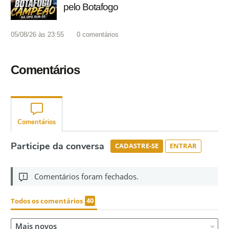
pelo Botafogo
05/08/26 às 23:55
0
comentários
Comentários