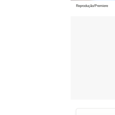
Reprodução/Premiere