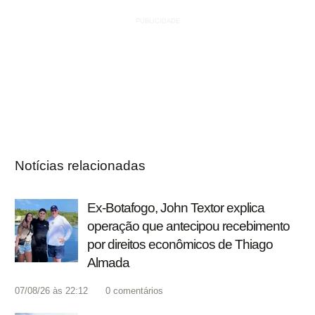
Notícias relacionadas
Ex-Botafogo, John Textor explica
operação que antecipou recebimento
por direitos econômicos de Thiago
Almada
07/08/26 às 22:12
0
comentários