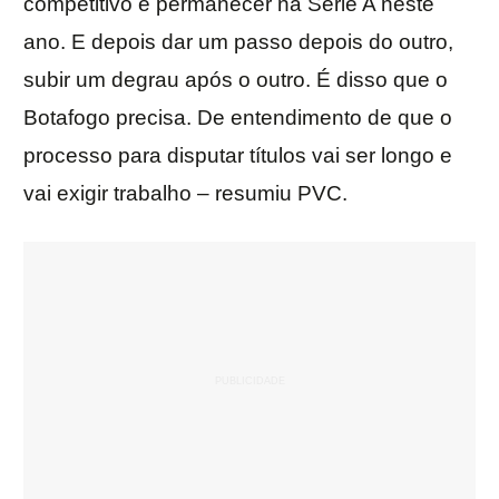
competitivo e permanecer na Série A neste
ano. E depois dar um passo depois do outro,
subir um degrau após o outro. É disso que o
Botafogo precisa. De entendimento de que o
processo para disputar títulos vai ser longo e
vai exigir trabalho – resumiu PVC.