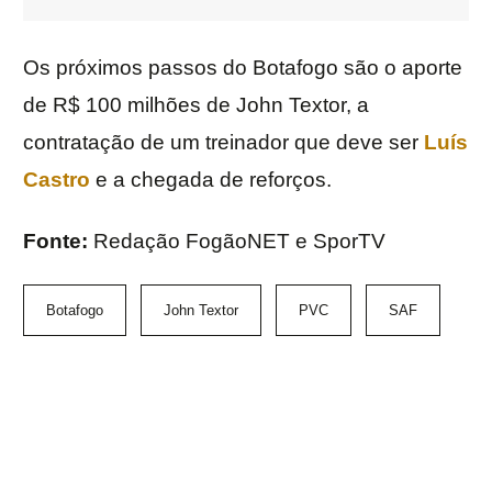
Os próximos passos do Botafogo são o aporte
de R$ 100 milhões de John Textor, a
contratação de um treinador que deve ser
Luís
Castro
e a chegada de reforços.
Fonte:
Redação FogãoNET e SporTV
Botafogo
John Textor
PVC
SAF