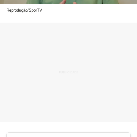
Reprodução/SporTV