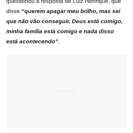
questionou a resposta de Luiz Henrique, que
disse
“querem apagar meu brilho, mas sei
que não vão conseguir. Deus está comigo,
minha família está comigo e nada disso
está acontecendo”
.