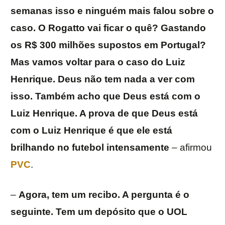
semanas isso e ninguém mais falou sobre o
caso. O Rogatto vai ficar o quê? Gastando
os R$ 300 milhões supostos em Portugal?
Mas vamos voltar para o caso do Luiz
Henrique. Deus não tem nada a ver com
isso. Também acho que Deus está com o
Luiz Henrique. A prova de que Deus está
com o Luiz Henrique é que ele está
brilhando no futebol intensamente
– afirmou
PVC
.
–
Agora, tem um recibo. A pergunta é o
seguinte. Tem um depósito que o UOL