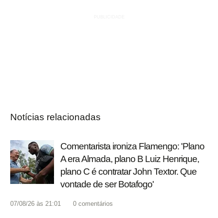
Notícias relacionadas
Comentarista ironiza Flamengo: 'Plano
A era Almada, plano B Luiz Henrique,
plano C é contratar John Textor. Que
vontade de ser Botafogo'
07/08/26 às 21:01
0
comentários