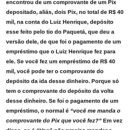
encontrou de um comprovante de um Pix
depositado, aliás, dois Pix, no total de R$ 40
mil, na conta do Luiz Henrique, depósito
esse feito pelo tio do Paquetá, que deu a
versão dele, de que foi o pagamento de um
empréstimo que o Luiz Henrique fez para
ele. Se você fez um empréstimo de R$ 40
mil, você pode ter o comprovante do
depósito da ida desse dinheiro. Porque só
tem o comprovante do depósito da volta
desse dinheiro. Se foi o pagamento de um
empréstimo, o normal é
“você me manda o
comprovante do Pix que você fez?”
Em vez