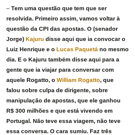
–
Tem uma questão que tem que ser
resolvida. Primeiro assim, vamos voltar à
questão da CPI das apostas. O (senador
Jorge)
Kajuru
disse aqui que ia convocar o
Luiz Henrique e o
Lucas Paquetá
no mesmo
dia. E o Kajuru também disse aqui para a
gente que ia viajar para conversar com
aquele Rogatto, o
William Rogatto
, que
falou sobre culpa de dirigente, sobre
manipulação de apostas, que ele ganhou
R$ 300 milhões e que está vivendo em
Portugal. Não teve essa viagem, não teve
essa conversa. O cara sumiu. Faz três