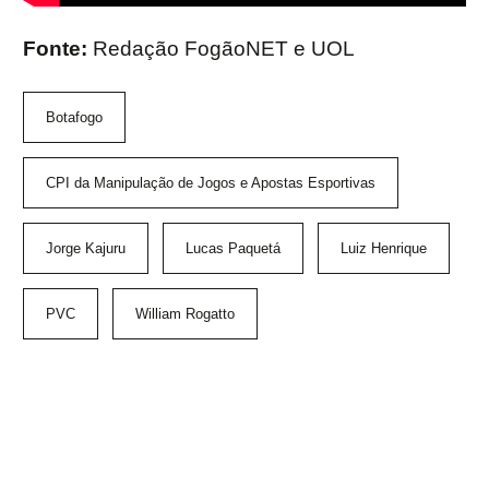
Fonte:
Redação FogãoNET e UOL
Botafogo
CPI da Manipulação de Jogos e Apostas Esportivas
Jorge Kajuru
Lucas Paquetá
Luiz Henrique
PVC
William Rogatto