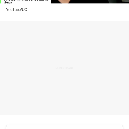
YouTube/UOL