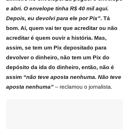
e abri. O envelope tinha R$ 40 mil aqui.
Depois, eu devolvi para ele por Pix”
. Tá
bom. Aí, quem vai ter que acreditar ou não
acreditar é quem ouvir a história. Mas,
assim, se tem um Pix depositado para
devolver o dinheiro, não tem um Pix do
depósito da ida do dinheiro, então, não é
assim
“não teve aposta nenhuma. Não teve
aposta nenhuma”
– reclamou o jornalista.