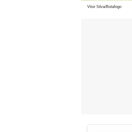
Vitor Silva/Botafogo