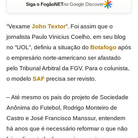
Siga o FogãoNET
no Google Discover
“Vexame
John Textor
“. Foi assim que o
jornalista Paulo Vinicius Coelho, em seu blog
no “UOL”, definiu a situação do
Botafogo
após
o empresário norte-americano ser afastado
pelo Tribunal Arbitral da FGV. Para o colunista,
o modelo
SAF
precisa ser revisto.
– Até mesmo os pais do projeto de Sociedade
Anônima do Futebol, Rodrigo Monteiro de
Castro e José Francisco Manssur, entendem
há anos que é necessário reformar o que não