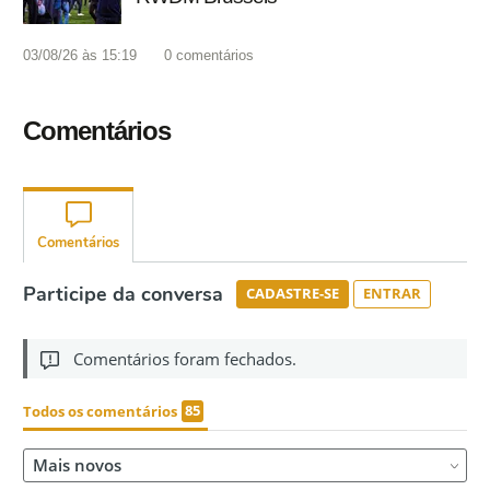
03/08/26 às 15:19
0
comentários
Comentários