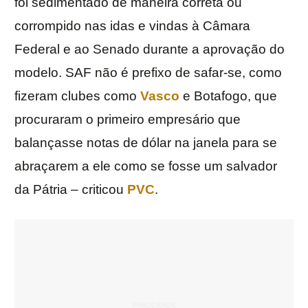
foi sedimentado de maneira correta ou
corrompido nas idas e vindas à Câmara
Federal e ao Senado durante a aprovação do
modelo. SAF não é prefixo de safar-se, como
fizeram clubes como
Vasco
e Botafogo, que
procuraram o primeiro empresário que
balançasse notas de dólar na janela para se
abraçarem a ele como se fosse um salvador
da Pátria – criticou
PVC
.