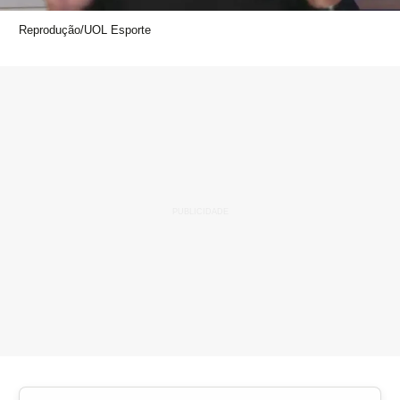
Reprodução/UOL Esporte