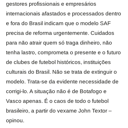
gestores profissionais e empresários
internacionais afastados e processados dentro
e fora do Brasil indicam que o modelo SAF
precisa de reforma urgentemente. Cuidados
para não atrair quem só traga dinheiro, não
tenha lastro, comprometa o presente e o futuro
de clubes de futebol históricos, instituições
culturais do Brasil. Não se trata de extinguir o
modelo. Trata-se da evidente necessidade de
corrigi-lo. A situação não é de Botafogo e
Vasco apenas. É o caos de todo o futebol
brasileiro, a partir do vexame John Textor –
opinou.