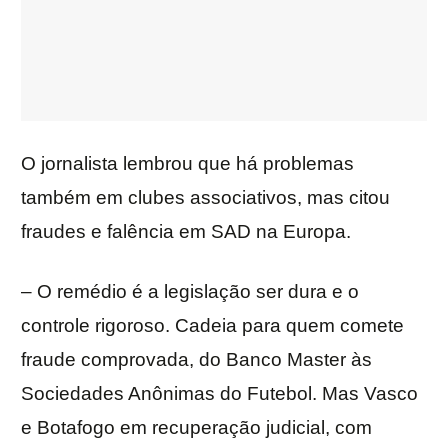
O jornalista lembrou que há problemas
também em clubes associativos, mas citou
fraudes e falência em SAD na Europa.
– O remédio é a legislação ser dura e o
controle rigoroso. Cadeia para quem comete
fraude comprovada, do Banco Master às
Sociedades Anônimas do Futebol. Mas Vasco
e Botafogo em recuperação judicial, com