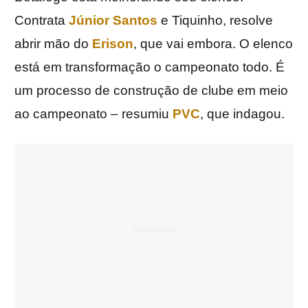
Contrata
Júnior Santos
e Tiquinho, resolve
abrir mão do
Erison
, que vai embora. O elenco
está em transformação o campeonato todo. É
um processo de construção de clube em meio
ao campeonato – resumiu
PVC
, que indagou.