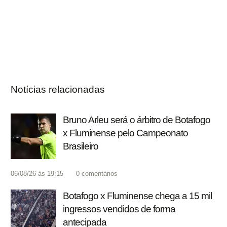
Notícias relacionadas
Bruno Arleu será o árbitro de Botafogo
x Fluminense pelo Campeonato
Brasileiro
06/08/26 às 19:15
0
comentários
Botafogo x Fluminense chega a 15 mil
ingressos vendidos de forma
antecipada