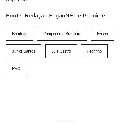
Fonte:
Redação FogãoNET e Premiere
Botafogo
Campeonato Brasileiro
Erison
Júnior Santos
Luís Castro
Pedrinho
PVC