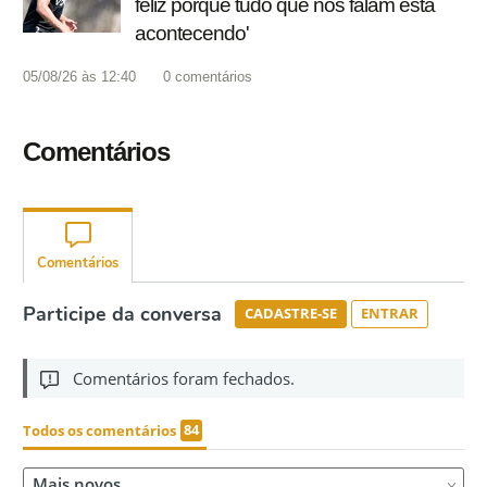
feliz porque tudo que nos falam está
acontecendo'
05/08/26 às 12:40
0
comentários
Comentários