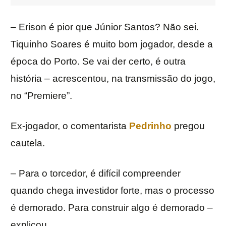
– Erison é pior que Júnior Santos? Não sei.
Tiquinho Soares é muito bom jogador, desde a
época do Porto. Se vai der certo, é outra
história – acrescentou, na transmissão do jogo,
no “Premiere”.
Ex-jogador, o comentarista
Pedrinho
pregou
cautela.
– Para o torcedor, é difícil compreender
quando chega investidor forte, mas o processo
é demorado. Para construir algo é demorado –
explicou.