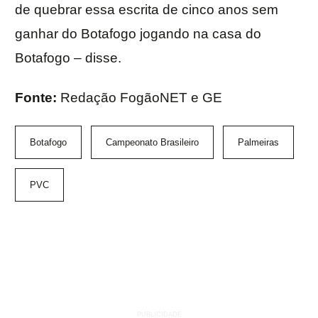
de quebrar essa escrita de cinco anos sem
ganhar do Botafogo jogando na casa do
Botafogo – disse.
Fonte:
Redação FogãoNET e GE
Botafogo
Campeonato Brasileiro
Palmeiras
PVC