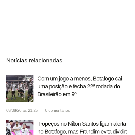
Notícias relacionadas
Com um jogo a menos, Botafogo cai
uma posição e fecha 22ª rodada do
Brasileirão em 9º
09/08/26 às 21:25
0
comentários
Tropeços no Nilton Santos ligam alerta
no Botafogo, mas Franclim evita dividir: