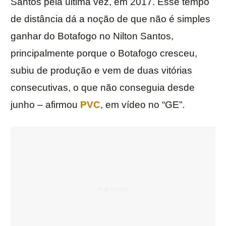
Santos pela última vez, em 2017. Esse tempo
de distância dá a noção de que não é simples
ganhar do Botafogo no Nilton Santos,
principalmente porque o Botafogo cresceu,
subiu de produção e vem de duas vitórias
consecutivas, o que não conseguia desde
junho – afirmou
PVC
, em vídeo no “GE”.