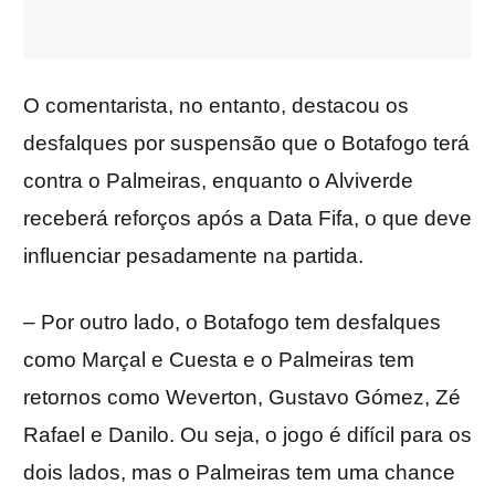
O comentarista, no entanto, destacou os
desfalques por suspensão que o Botafogo terá
contra o Palmeiras, enquanto o Alviverde
receberá reforços após a Data Fifa, o que deve
influenciar pesadamente na partida.
– Por outro lado, o Botafogo tem desfalques
como Marçal e Cuesta e o Palmeiras tem
retornos como Weverton, Gustavo Gómez, Zé
Rafael e Danilo. Ou seja, o jogo é difícil para os
dois lados, mas o Palmeiras tem uma chance