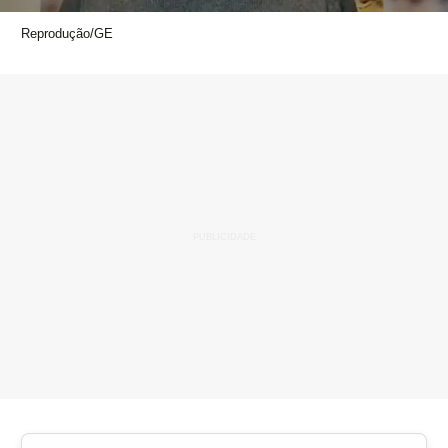
Reprodução/GE