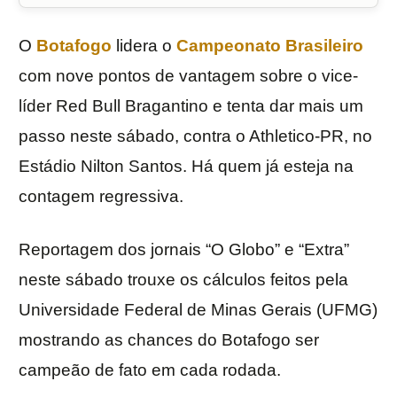
O
Botafogo
lidera o
Campeonato Brasileiro
com nove pontos de vantagem sobre o vice-
líder Red Bull Bragantino e tenta dar mais um
passo neste sábado, contra o Athletico-PR, no
Estádio Nilton Santos. Há quem já esteja na
contagem regressiva.
Reportagem dos jornais “O Globo” e “Extra”
neste sábado trouxe os cálculos feitos pela
Universidade Federal de Minas Gerais (UFMG)
mostrando as chances do Botafogo ser
campeão de fato em cada rodada.