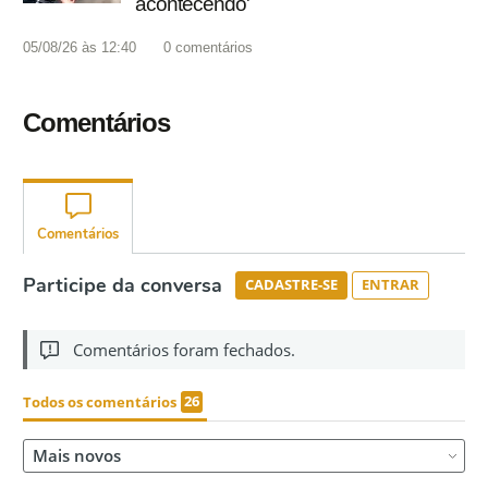
acontecendo'
05/08/26 às 12:40
0
comentários
Comentários