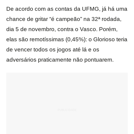
De acordo com as contas da UFMG, já há uma
chance de gritar “é campeão” na 32ª rodada,
dia 5 de novembro, contra o Vasco. Porém,
elas são remotíssimas (0,45%): o Glorioso teria
de vencer todos os jogos até lá e os
adversários praticamente não pontuarem.