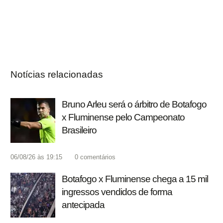
Notícias relacionadas
Bruno Arleu será o árbitro de Botafogo
x Fluminense pelo Campeonato
Brasileiro
06/08/26 às 19:15
0
comentários
Botafogo x Fluminense chega a 15 mil
ingressos vendidos de forma
antecipada