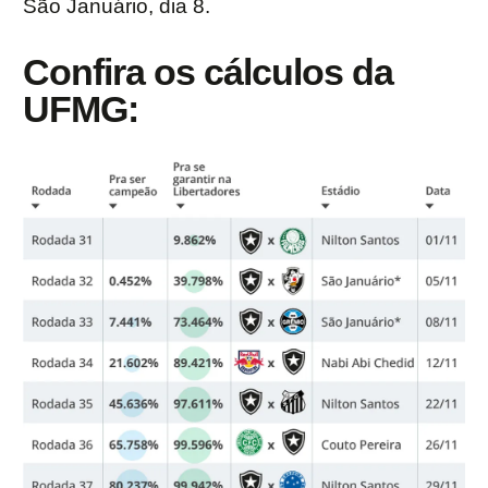
São Januário, dia 8.
Confira os cálculos da
UFMG: