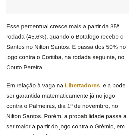
Esse percentual cresce mais a partir da 35ª
rodada (45,6%), quando o Botafogo recebe o
Santos no Nilton Santos. E passa dos 50% no
jogo contra o Coritiba, na rodada seguinte, no
Couto Pereira.
Em relação à vaga na
Libertadores
, ela pode
ser garantida matematicamente já no jogo
contra o Palmeiras, dia 1º de novembro, no
Nilton Santos. Porém, a probabilidade passa a
ser maior a partir do jogo contra o Grêmio, em