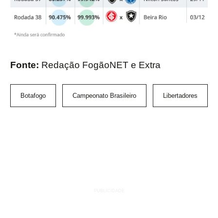
Fonte:
Redação FogãoNET e Extra
Botafogo
Campeonato Brasileiro
Libertadores