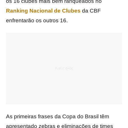
os 16 clubes mais bem ranqueados no
Ranking Nacional de Clubes
da CBF
enfrentarão os outros 16.
As primeiras frases da Copa do Brasil têm
apresentado zebras e eliminações de times