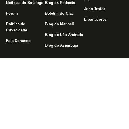
Notícias do Botafogo
Blog da Redação
John Textor
Fórum
Boletim do C.E.
Libertadores
Política de
Blog do Mansell
Privacidade
Blog do Léo Andrade
Fale Conosco
Blog do Azambuja