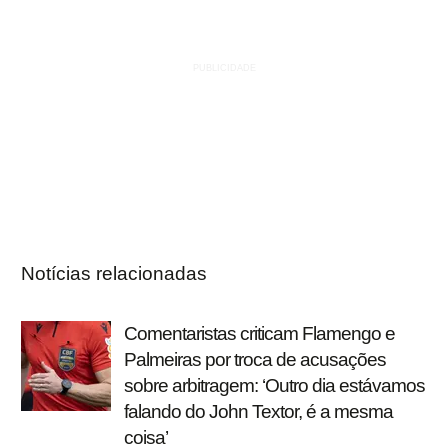
Notícias relacionadas
Comentaristas criticam Flamengo e
Palmeiras por troca de acusações
sobre arbitragem: ‘Outro dia estávamos
falando do John Textor, é a mesma
coisa’