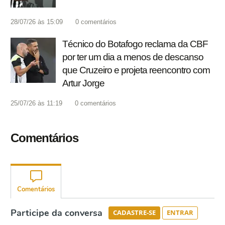
28/07/26 às 15:09
0
comentários
Técnico do Botafogo reclama da CBF
por ter um dia a menos de descanso
que Cruzeiro e projeta reencontro com
Artur Jorge
25/07/26 às 11:19
0
comentários
Comentários