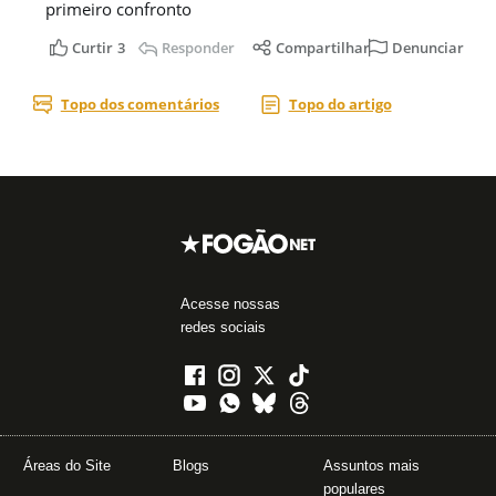
Acesse nossas
redes sociais
Áreas do Site
Blogs
Assuntos mais
populares