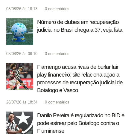
03/08/26 às 18:13
0
comentários
Número de clubes em recuperação
judicial no Brasil chega a 37; veja lista
03/08/26 às 06:10
0
comentários
Flamengo acusa rivais de burlar fair
play financeiro; site relaciona ação a
processos de recuperação judicial de
Botafogo e Vasco
28/07/26 às 18:34
0
comentários
Danilo Pereira é regularizado no BID e
pode estrear pelo Botafogo contra o
Fluminense