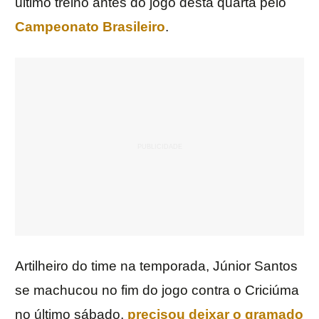
último treino antes do jogo desta quarta pelo
Campeonato Brasileiro
.
Artilheiro do time na temporada, Júnior Santos
se machucou no fim do jogo contra o Criciúma
no último sábado,
precisou deixar o gramado