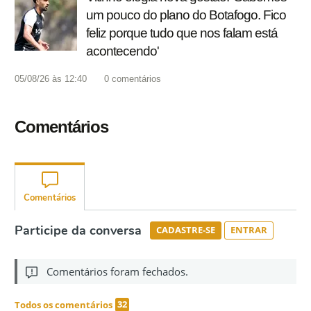
um pouco do plano do Botafogo. Fico
feliz porque tudo que nos falam está
acontecendo'
05/08/26 às 12:40
0
comentários
Comentários