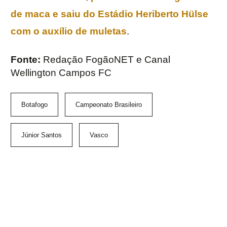
de maca e saiu do Estádio Heriberto Hülse
com o auxílio de muletas
.
Fonte:
Redação FogãoNET e Canal
Wellington Campos FC
Botafogo
Campeonato Brasileiro
Júnior Santos
Vasco