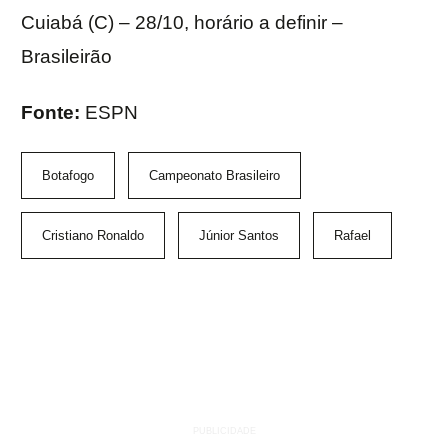
Cuiabá (C) – 28/10, horário a definir –
Brasileirão
Fonte:
ESPN
Botafogo
Campeonato Brasileiro
Cristiano Ronaldo
Júnior Santos
Rafael