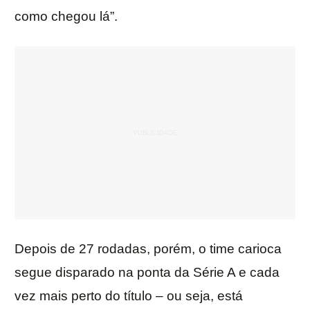
como chegou lá”.
Depois de 27 rodadas, porém, o time carioca
segue disparado na ponta da Série A e cada
vez mais perto do título – ou seja, está