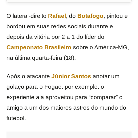
O lateral-direito
Rafael
, do
Botafogo
, pintou e
bordou em suas redes sociais durante e
depois da vitória por 2 a 1 do líder do
Campeonato Brasileiro
sobre o América-MG,
na última quarta-feira (18).
Após o atacante
Júnior Santos
anotar um
golaço para o Fogão, por exemplo, o
experiente ala aproveitou para “comparar” o
amigo a um dos maiores astros do mundo do
futebol.