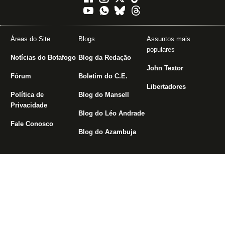
Áreas do Site
Blogs
Assuntos mais
populares
Notícias do Botafogo
Blog da Redação
John Textor
Fórum
Boletim do C.E.
Libertadores
Política de
Blog do Mansell
Privacidade
Blog do Léo Andrade
Fale Conosco
Blog do Azambuja