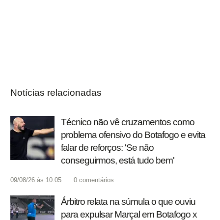
Notícias relacionadas
Técnico não vê cruzamentos como
problema ofensivo do Botafogo e evita
falar de reforços: 'Se não
conseguirmos, está tudo bem'
09/08/26 às 10:05
0
comentários
Árbitro relata na súmula o que ouviu
para expulsar Marçal em Botafogo x