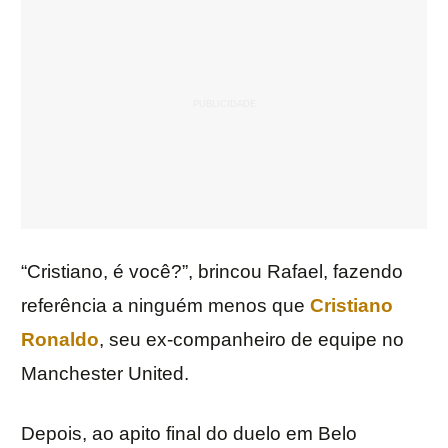
“Cristiano, é você?”, brincou Rafael, fazendo
referência a ninguém menos que
Cristiano
Ronaldo
, seu ex-companheiro de equipe no
Manchester United.
Depois, ao apito final do duelo em Belo