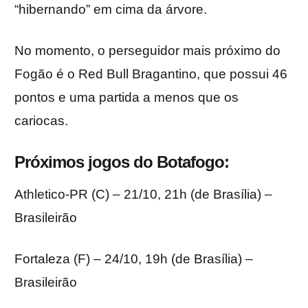
“hibernando” em cima da árvore.
No momento, o perseguidor mais próximo do
Fogão é o Red Bull Bragantino, que possui 46
pontos e uma partida a menos que os
cariocas.
Próximos jogos do Botafogo:
Athletico-PR (C) – 21/10, 21h (de Brasília) –
Brasileirão
Fortaleza (F) – 24/10, 19h (de Brasília) –
Brasileirão