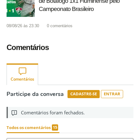
de Botafogo 1x1 Fluminense pelo
Campeonato Brasileiro
08/08/26 às 23:30
0
comentários
Comentários