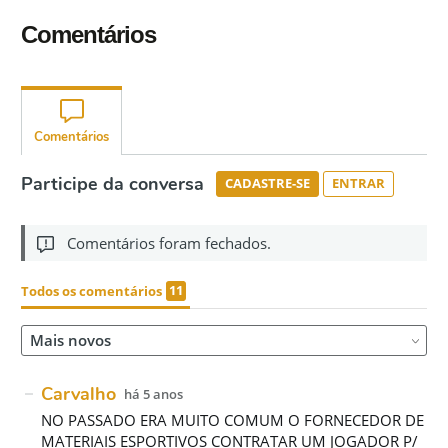
Comentários