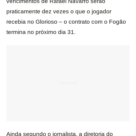
vencimentos de Rafael Navarro serão
praticamente dez vezes o que o jogador
recebia no Glorioso – o contrato com o Fogão
termina no próximo dia 31.
Ainda segundo o jornalista, a diretoria do