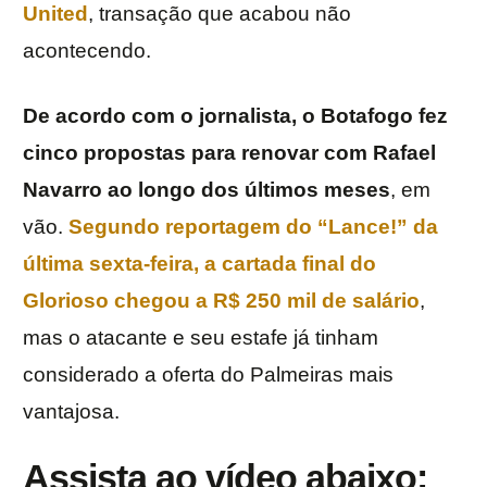
United
, transação que acabou não
acontecendo.
De acordo com o jornalista, o Botafogo fez
cinco propostas para renovar com Rafael
Navarro ao longo dos últimos meses
, em
vão.
Segundo reportagem do “Lance!” da
última sexta-feira, a cartada final do
Glorioso chegou a R$ 250 mil de salário
,
mas o atacante e seu estafe já tinham
considerado a oferta do Palmeiras mais
vantajosa.
Assista ao vídeo abaixo: