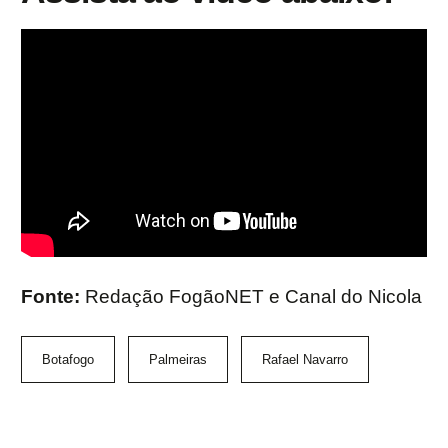
Fonte:
Redação FogãoNET e Canal do Nicola
Botafogo
Palmeiras
Rafael Navarro