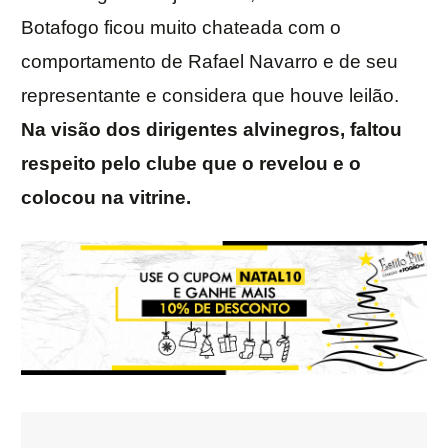
Botafogo ficou muito chateada com o
comportamento de Rafael Navarro e de seu
representante e considera que houve leilão.
Na visão dos dirigentes alvinegros, faltou
respeito pelo clube que o revelou e o
colocou na vitrine.