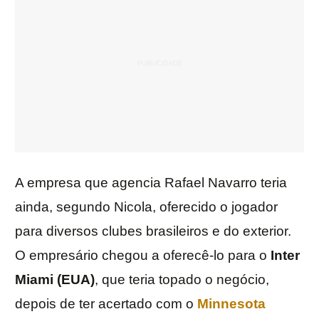
A empresa que agencia Rafael Navarro teria
ainda, segundo Nicola, oferecido o jogador
para diversos clubes brasileiros e do exterior.
O empresário chegou a oferecê-lo para o
Inter
Miami (EUA)
, que teria topado o negócio,
depois de ter acertado com o
Minnesota