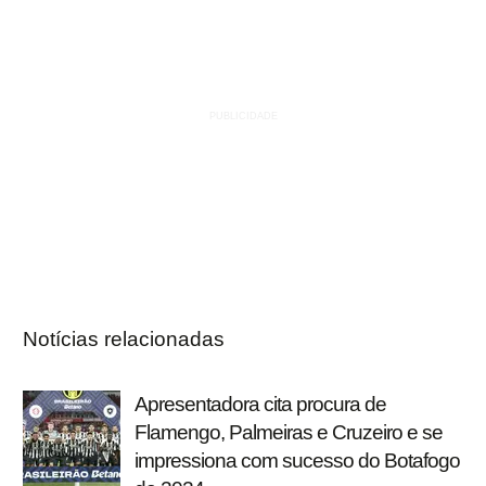
Notícias relacionadas
Apresentadora cita procura de
Flamengo, Palmeiras e Cruzeiro e se
impressiona com sucesso do Botafogo