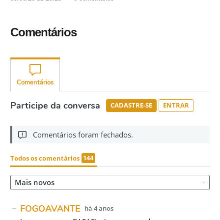
Comentários