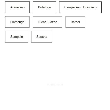
Adryelson
Botafogo
Campeonato Brasileiro
Flamengo
Lucas Piazon
Rafael
Sampaio
Saravia