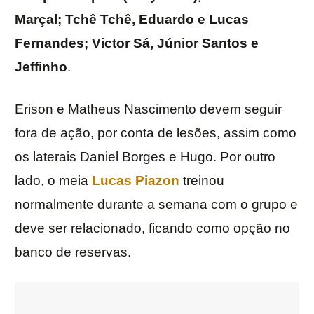
Marçal; Tchê Tchê, Eduardo e Lucas
Fernandes; Victor Sá, Júnior Santos e
Jeffinho
.
Erison e Matheus Nascimento devem seguir
fora de ação, por conta de lesões, assim como
os laterais Daniel Borges e Hugo. Por outro
lado, o meia
Lucas Piazon
treinou
normalmente durante a semana com o grupo e
deve ser relacionado, ficando como opção no
banco de reservas.