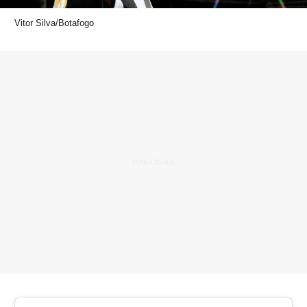
Vitor Silva/Botafogo