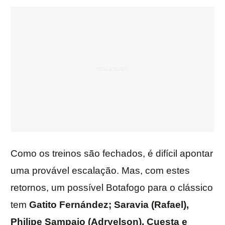
Como os treinos são fechados, é difícil apontar
uma provável escalação. Mas, com estes
retornos, um possível Botafogo para o clássico
tem
Gatito Fernández; Saravia (Rafael),
Philipe Sampaio (Adryelson), Cuesta e