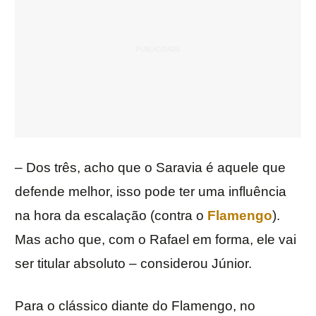
– Dos três, acho que o Saravia é aquele que
defende melhor, isso pode ter uma influência
na hora da escalação (contra o
Flamengo
).
Mas acho que, com o Rafael em forma, ele vai
ser titular absoluto – considerou Júnior.
Para o clássico diante do Flamengo, no