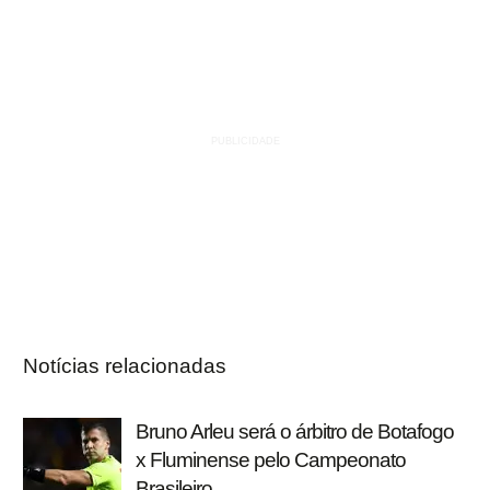
Notícias relacionadas
Bruno Arleu será o árbitro de Botafogo
x Fluminense pelo Campeonato
Brasileiro