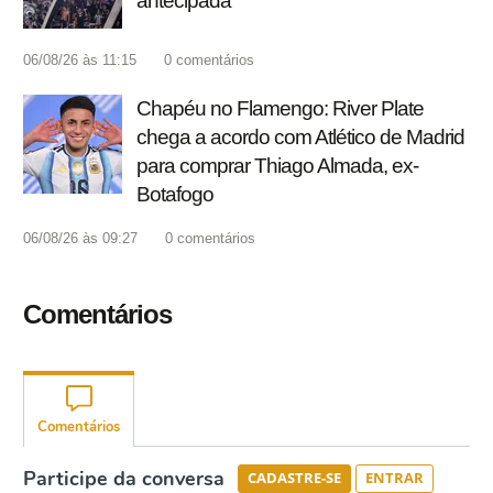
antecipada
06/08/26 às 11:15
0
comentários
Chapéu no Flamengo: River Plate
chega a acordo com Atlético de Madrid
para comprar Thiago Almada, ex-
Botafogo
06/08/26 às 09:27
0
comentários
Comentários