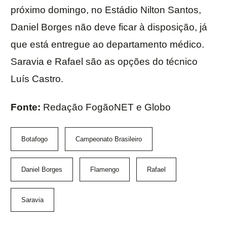
próximo domingo, no Estádio Nilton Santos,
Daniel Borges não deve ficar à disposição, já
que está entregue ao departamento médico.
Saravia e Rafael são as opções do técnico
Luís Castro.
Fonte:
Redação FogãoNET e Globo
Botafogo
Campeonato Brasileiro
Daniel Borges
Flamengo
Rafael
Saravia