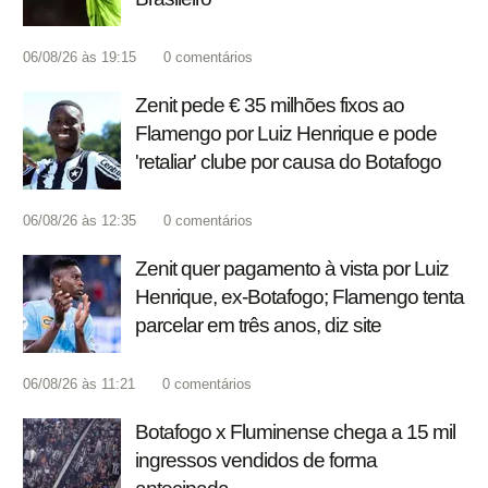
06/08/26 às 19:15
0
comentários
Zenit pede € 35 milhões fixos ao
Flamengo por Luiz Henrique e pode
'retaliar' clube por causa do Botafogo
06/08/26 às 12:35
0
comentários
Zenit quer pagamento à vista por Luiz
Henrique, ex-Botafogo; Flamengo tenta
parcelar em três anos, diz site
06/08/26 às 11:21
0
comentários
Botafogo x Fluminense chega a 15 mil
ingressos vendidos de forma