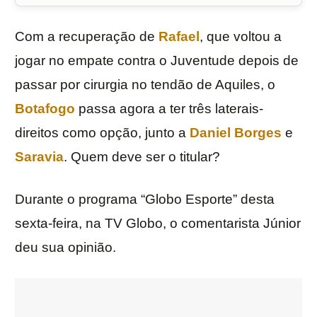
Com a recuperação de
Rafael
, que voltou a
jogar no empate contra o Juventude depois de
passar por cirurgia no tendão de Aquiles, o
Botafogo
passa agora a ter três laterais-
direitos como opção, junto a
Daniel Borges
e
Saravia
. Quem deve ser o titular?
Durante o programa “Globo Esporte” desta
sexta-feira, na TV Globo, o comentarista Júnior
deu sua opinião.