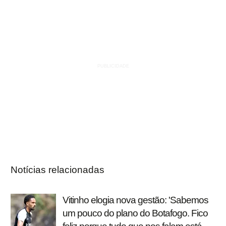
Notícias relacionadas
Vitinho elogia nova gestão: 'Sabemos
um pouco do plano do Botafogo. Fico