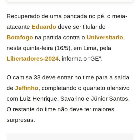
Recuperado de uma pancada no pé, o meia-
atacante
Eduardo
deve ser titular do
Botafogo
na partida contra o
Universitario
,
nesta quinta-feira (16/5), em Lima, pela
Libertadores-2024
, informa o “GE”.
O camisa 33 deve entrar no time para a saída
de
Jeffinho
, completando o quarteto ofensivo
com Luiz Henrique, Savarino e Júnior Santos.
O restante do time não deve ter maiores
surpresas.