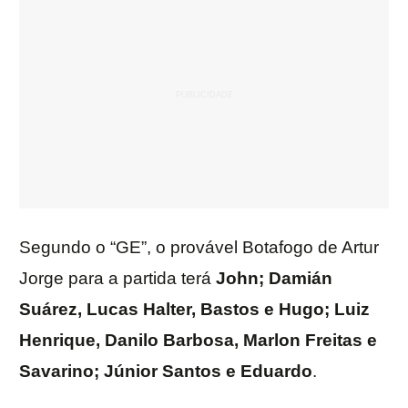
Segundo o “GE”, o provável Botafogo de Artur
Jorge para a partida terá
John; Damián
Suárez, Lucas Halter, Bastos e Hugo; Luiz
Henrique, Danilo Barbosa, Marlon Freitas e
Savarino; Júnior Santos e Eduardo
.