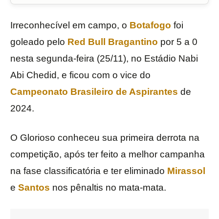
Irreconhecível em campo, o
Botafogo
foi
goleado pelo
Red Bull Bragantino
por 5 a 0
nesta segunda-feira (25/11), no Estádio Nabi
Abi Chedid, e ficou com o vice do
Campeonato Brasileiro de Aspirantes
de
2024.
O Glorioso conheceu sua primeira derrota na
competição, após ter feito a melhor campanha
na fase classificatória e ter eliminado
Mirassol
e
Santos
nos pênaltis no mata-mata.