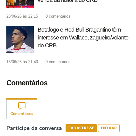
23/06/26 às 22:15
0
comentários
Botafogo e Red Bull Bragantino têm
interesse em Wallace, zagueiro/volante
do CRB
16/06/26 às 21:40
0
comentários
Comentários