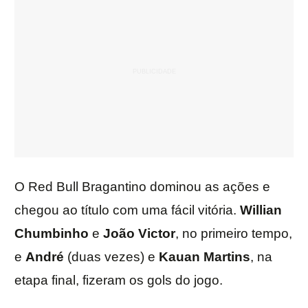
O Red Bull Bragantino dominou as ações e
chegou ao título com uma fácil vitória.
Willian
Chumbinho
e
João
Victor
, no primeiro tempo,
e
André
(duas vezes) e
Kauan
Martins
, na
etapa final, fizeram os gols do jogo.