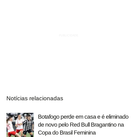
Notícias relacionadas
Botafogo perde em casa e é eliminado
de novo pelo Red Bull Bragantino na
Copa do Brasil Feminina