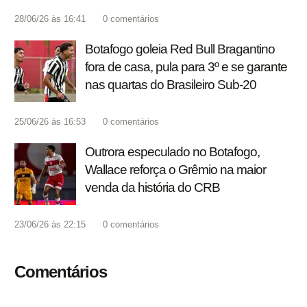
28/06/26 às 16:41
0
comentários
Botafogo goleia Red Bull Bragantino
fora de casa, pula para 3º e se garante
nas quartas do Brasileiro Sub-20
25/06/26 às 16:53
0
comentários
Outrora especulado no Botafogo,
Wallace reforça o Grêmio na maior
venda da história do CRB
23/06/26 às 22:15
0
comentários
Comentários