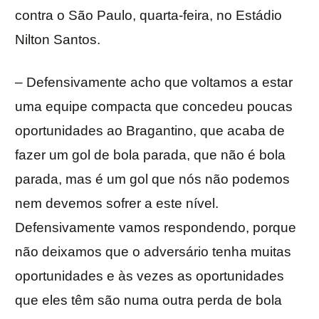
contra o São Paulo, quarta-feira, no Estádio
Nilton Santos.
– Defensivamente acho que voltamos a estar
uma equipe compacta que concedeu poucas
oportunidades ao Bragantino, que acaba de
fazer um gol de bola parada, que não é bola
parada, mas é um gol que nós não podemos
nem devemos sofrer a este nível.
Defensivamente vamos respondendo, porque
não deixamos que o adversário tenha muitas
oportunidades e às vezes as oportunidades
que eles têm são numa outra perda de bola