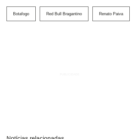
Botafogo
Red Bull Bragantino
Renato Paiva
Notícias relacionadas