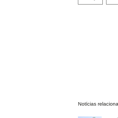
Notícias relacion