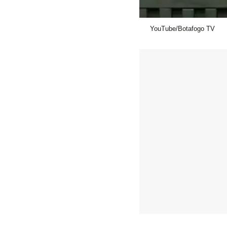
YouTube/Botafogo TV