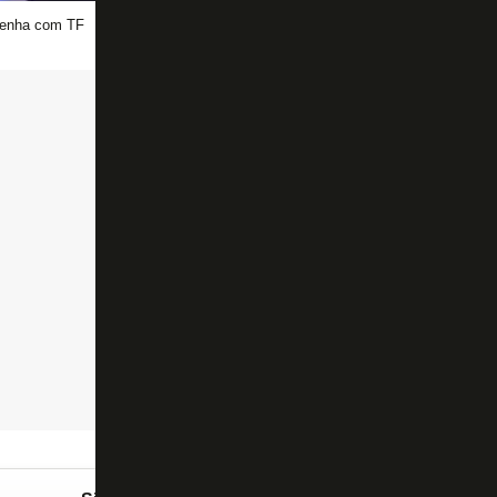
enha com TF