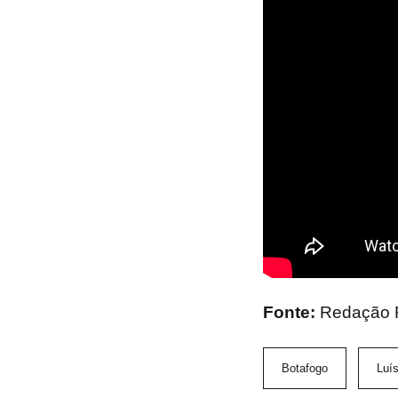
Fonte:
Redação 
Botafogo
Luís