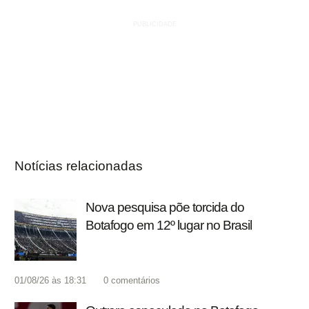
Notícias relacionadas
Nova pesquisa põe torcida do
Botafogo em 12º lugar no Brasil
01/08/26 às 18:31
0
comentários