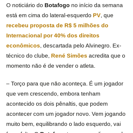
O noticiário do
Botafogo
no início da semana
está em cima do lateral-esquerdo
PV
, que
recebeu proposta de R$ 5 milhões do
Internacional por 40% dos direitos
econômicos
, descartada pelo Alvinegro. Ex-
técnico do clube,
René Simões
acredita que o
momento não é de vender o atleta.
– Torço para que não aconteça. É um jogador
que vem crescendo, embora tenham
acontecido os dois pênaltis, que podem
acontecer com um jogador novo. Vem jogando
muito bem, equilibrando o lado esquerdo, vai