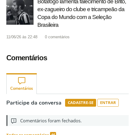
Botafogo lamenta falecimento de Brito,
ex-zagueiro do clube e tricampeão da
Copa do Mundo com a Seleção
Brasileira
11/06/26 às 22:48
0
comentários
Comentários