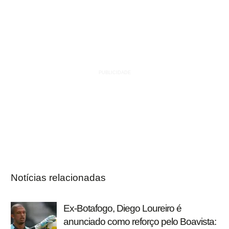
Notícias relacionadas
Ex-Botafogo, Diego Loureiro é
anunciado como reforço pelo Boavista: