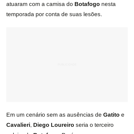
atuaram com a camisa do
Botafogo
nesta
temporada por conta de suas lesões.
Em um cenário sem as ausências de
Gatito
e
Cavalieri
,
Diego Loureiro
seria o terceiro