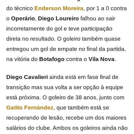
do técnico
Enderson Moreira
, por 1 a 0 contra
o
Operário
,
Diego Loureiro
falhou ao sair
incorretamente do gol e teve participação
direta no resultado. O goleiro também quase
entregou um gol de empate no final da partida,
na vitória do
Botafogo
contra o
Vila Nova
.
Diego Cavalieri
ainda está em fase final de
transição mas sua volta a ser opção à equipe
está próxima. O goleiro de 38 anos, junto com
Gatito Fernández
, que também está se
recuperando de lesão, recebe um dos maiores
salários do clube. Ambos os goleiros ainda não