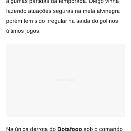
algumas partidas da temporada. Diego vinha
fazendo atuações seguras na meta alvinegra
porém tem sido irregular na saída do gol nos
últimos jogos.
Na única derrota do
Botafogo
sob o comando