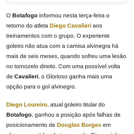
O
Botafogo
informou nesta terça-feira o
retorno do atleta
Diego Cavalieri
aos
treinamentos com o grupo. O experiente
goleiro não atua com a camisa alvinegra há
mais de seis meses, quando sofreu uma lesão
no tornozelo direito. Com uma possível volta
de
Cavalieri
, o Glorioso ganha mais uma
opção para o gol alvinegro.
Diego Loureiro
, atual goleiro titular do
Botafogo
, ganhou a posição após falhas de
posicionamento de
Douglas Borges
em