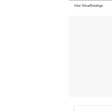
Vitor Silva/Botafogo