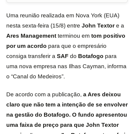
Uma reunião realizada em Nova York (EUA)
nesta sexta-feira (15/8) entre
John Textor
e a
Ares
Management
terminou em
tom positivo
por um acordo
para que o empresário
consiga transferir a
SAF
do
Botafogo
para
uma nova empresa nas Ilhas Cayman, informa
o “Canal do Medeiros”.
De acordo com a publicação,
a Ares deixou
claro que não tem a intenção de se envolver
na gestão do Botafogo. O fundo apresentou
uma faixa de preço para que John Textor