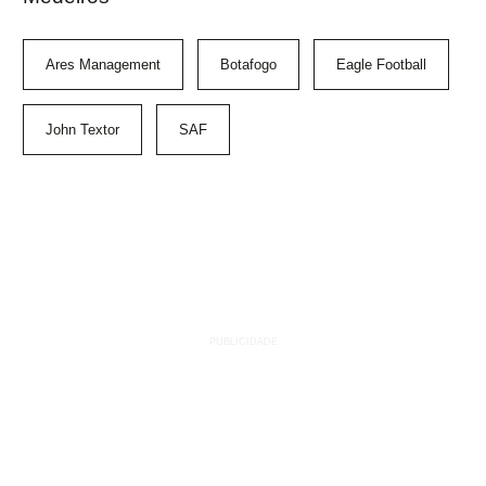
Ares Management
Botafogo
Eagle Football
John Textor
SAF