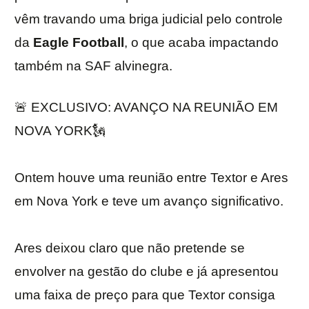
vêm travando uma briga judicial pelo controle
da
Eagle Football
, o que acaba impactando
também na SAF alvinegra.
🚨 EXCLUSIVO: AVANÇO NA REUNIÃO EM
NOVA YORK🗽
Ontem houve uma reunião entre Textor e Ares
em Nova York e teve um avanço significativo.
Ares deixou claro que não pretende se
envolver na gestão do clube e já apresentou
uma faixa de preço para que Textor consiga