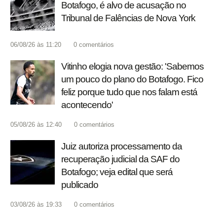
Botafogo, é alvo de acusação no
Tribunal de Falências de Nova York
06/08/26 às 11:20
0
comentários
Vitinho elogia nova gestão: 'Sabemos
um pouco do plano do Botafogo. Fico
feliz porque tudo que nos falam está
acontecendo'
05/08/26 às 12:40
0
comentários
Juiz autoriza processamento da
recuperação judicial da SAF do
Botafogo; veja edital que será
publicado
03/08/26 às 19:33
0
comentários