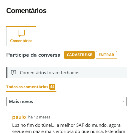
Comentários