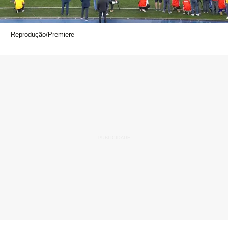
Reprodução/Premiere