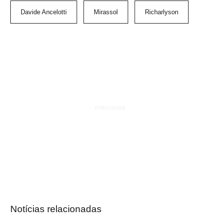
Davide Ancelotti
Mirassol
Richarlyson
Notícias relacionadas