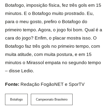
Botafogo, imposição física, fez três gols em 15
minutos. E o Botafogo muito prostrado. Eu,
para o meu gosto, prefiro o Botafogo do
primeiro tempo. Agora, o jogo foi bom. Qual é a
cara do jogo? Enfim, o placar mostra isso. O
Botafogo faz três gols no primeiro tempo, com
muita atitude, com muita postura, e em 15
minutos o Mirassol empata no segundo tempo
– disse Ledio.
Fonte:
Redação FogãoNET e SporTV
Botafogo
Campeonato Brasileiro