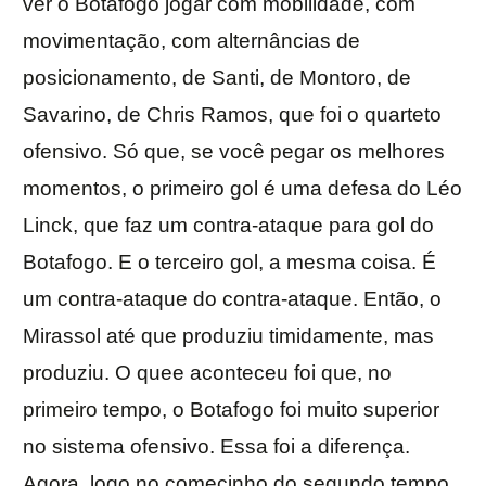
ver o Botafogo jogar com mobilidade, com
movimentação, com alternâncias de
posicionamento, de Santi, de Montoro, de
Savarino, de Chris Ramos, que foi o quarteto
ofensivo. Só que, se você pegar os melhores
momentos, o primeiro gol é uma defesa do Léo
Linck, que faz um contra-ataque para gol do
Botafogo. E o terceiro gol, a mesma coisa. É
um contra-ataque do contra-ataque. Então, o
Mirassol até que produziu timidamente, mas
produziu. O quee aconteceu foi que, no
primeiro tempo, o Botafogo foi muito superior
no sistema ofensivo. Essa foi a diferença.
Agora, logo no comecinho do segundo tempo,