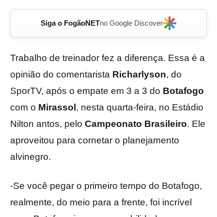
Siga o FogãoNET
no Google Discover
Trabalho de treinador fez a diferença. Essa é a
opinião do comentarista
Richarlyson
, do
SporTV, após o empate em 3 a 3 do
Botafogo
com o
Mirassol
, nesta quarta-feira, no Estádio
Nilton antos, pelo
Campeonato Brasileiro
. Ele
aproveitou para cornetar o planejamento
alvinegro.
-Se você pegar o primeiro tempo do Botafogo,
realmente, do meio para a frente, foi incrível