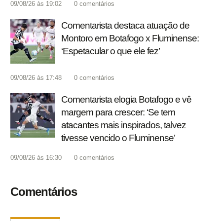
09/08/26 às 19:02
0
comentários
Comentarista destaca atuação de
Montoro em Botafogo x Fluminense:
‘Espetacular o que ele fez’
09/08/26 às 17:48
0
comentários
Comentarista elogia Botafogo e vê
margem para crescer: ‘Se tem
atacantes mais inspirados, talvez
tivesse vencido o Fluminense’
09/08/26 às 16:30
0
comentários
Comentários