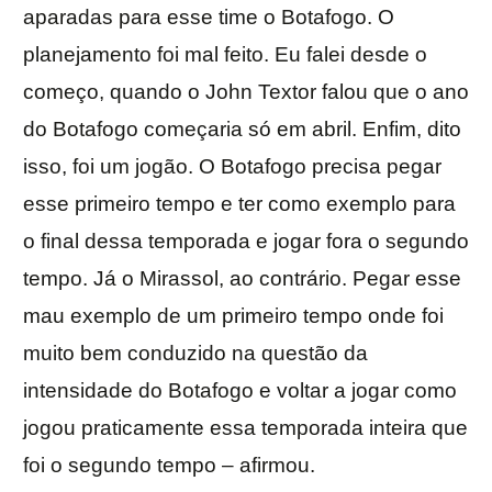
aparadas para esse time o Botafogo. O
planejamento foi mal feito. Eu falei desde o
começo, quando o John Textor falou que o ano
do Botafogo começaria só em abril. Enfim, dito
isso, foi um jogão. O Botafogo precisa pegar
esse primeiro tempo e ter como exemplo para
o final dessa temporada e jogar fora o segundo
tempo. Já o Mirassol, ao contrário. Pegar esse
mau exemplo de um primeiro tempo onde foi
muito bem conduzido na questão da
intensidade do Botafogo e voltar a jogar como
jogou praticamente essa temporada inteira que
foi o segundo tempo – afirmou.