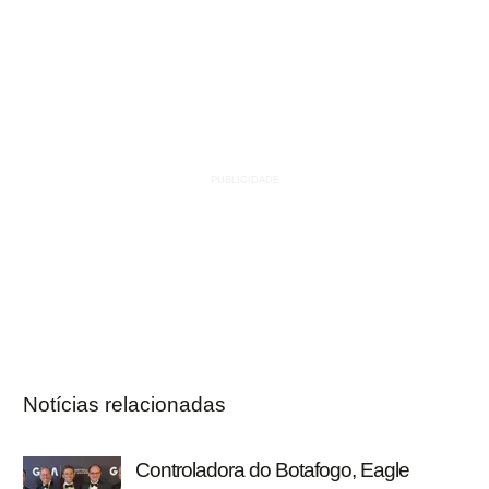
Notícias relacionadas
Controladora do Botafogo, Eagle