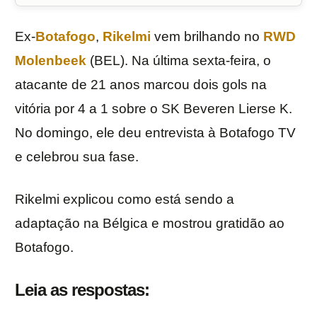
Ex-
Botafogo
,
Rikelmi
vem brilhando no
RWD
Molenbeek
(BEL). Na última sexta-feira, o
atacante de 21 anos marcou dois gols na
vitória por 4 a 1 sobre o SK Beveren Lierse K.
No domingo, ele deu entrevista à Botafogo TV
e celebrou sua fase.
Rikelmi explicou como está sendo a
adaptação na Bélgica e mostrou gratidão ao
Botafogo.
Leia as respostas: