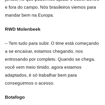
e fora do campo. Nós brasileiros viemos para
mandar bem na Europa.
RWD Molenbeek
– Tem tudo para subir. O time está começando
a se encaixar, estamos chegando, nos
entrosando por completo. Quando se chega,
você vem meio tímido, agora estamos
adaptados, é só trabalhar bem para
conseguirmos o acesso.
Botafogo