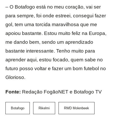
– O Botafogo está no meu coração, vai ser
para sempre, foi onde estreei, consegui fazer
gol, tem uma torcida maravilhosa que me
apoiou bastante. Estou muito feliz na Europa,
me dando bem, sendo um aprendizado
bastante interessante. Tenho muito para
aprender aqui, estou focado, quem sabe no
futuro posso voltar e fazer um bom futebol no
Glorioso.
Fonte:
Redação FogãoNET e Botafogo TV
Botafogo
Rikelmi
RWD Molenbeek