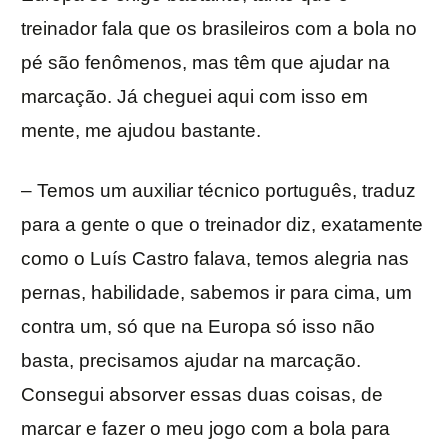
treinador fala que os brasileiros com a bola no
pé são fenômenos, mas têm que ajudar na
marcação. Já cheguei aqui com isso em
mente, me ajudou bastante.
– Temos um auxiliar técnico português, traduz
para a gente o que o treinador diz, exatamente
como o Luís Castro falava, temos alegria nas
pernas, habilidade, sabemos ir para cima, um
contra um, só que na Europa só isso não
basta, precisamos ajudar na marcação.
Consegui absorver essas duas coisas, de
marcar e fazer o meu jogo com a bola para