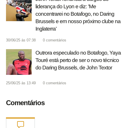
liderança do Lyon e diz: 'Me
concentrarei no Botafogo, no Daring
Brussels e em nosso próximo clube na
Inglaterra'
30/06/25 às 07:38
0
comentários
Outrora especulado no Botafogo, Yaya
Touré está perto de ser o novo técnico
do Daring Brussels, de John Textor
25/06/25 às 13:49
0
comentários
Comentários