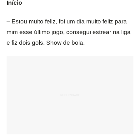
Início
– Estou muito feliz, foi um dia muito feliz para
mim esse último jogo, consegui estrear na liga
e fiz dois gols. Show de bola.