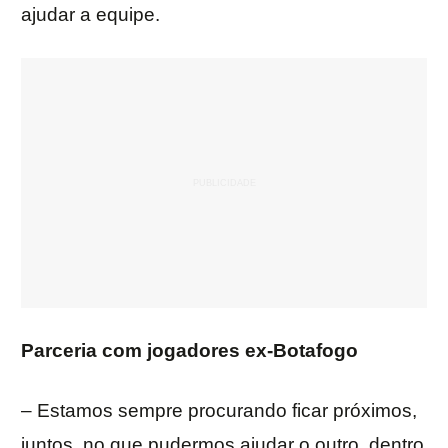
ajudar a equipe.
Parceria com jogadores ex-Botafogo
– Estamos sempre procurando ficar próximos,
juntos, no que pudermos ajudar o outro, dentro