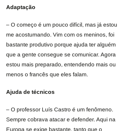
Adaptação
– O começo é um pouco difícil, mas já estou
me acostumando. Vim com os meninos, foi
bastante produtivo porque ajuda ter alguém
que a gente consegue se comunicar. Agora
estou mais preparado, entendendo mais ou
menos o francês que eles falam.
Ajuda de técnicos
– O professor Luís Castro é um fenômeno.
Sempre cobrava atacar e defender. Aqui na
Europa se exige bastante, tanto que o