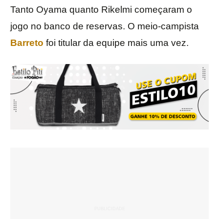
Tanto Oyama quanto Rikelmi começaram o
jogo no banco de reservas. O meio-campista
Barreto
foi titular da equipe mais uma vez.