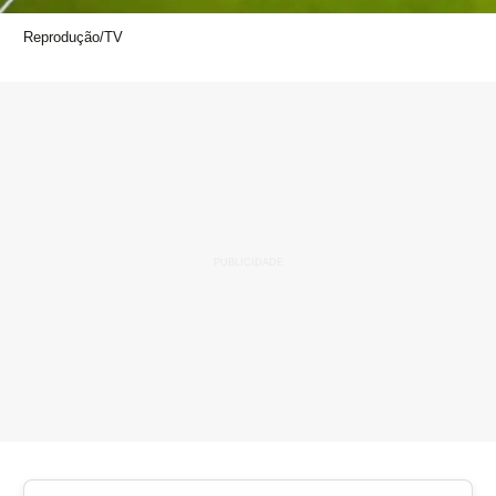
Reprodução/TV