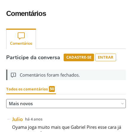
Comentários