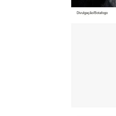
Divulgação/Botafogo