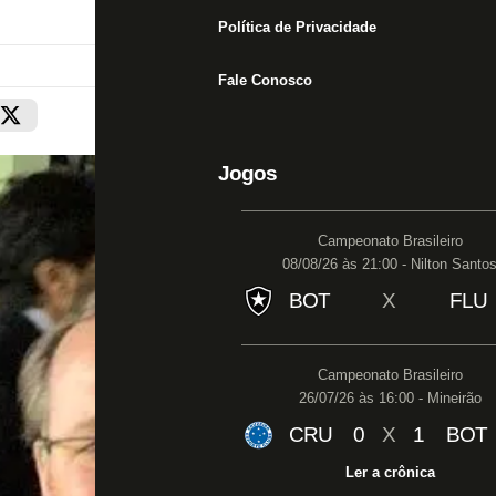
Política de Privacidade
Fale Conosco
Jogos
Campeonato Brasileiro
08/08/26 às 21:00 - Nilton Santo
BOT
X
FLU
Campeonato Brasileiro
26/07/26 às 16:00 - Mineirão
CRU
0
X
1
BOT
Ler a crônica