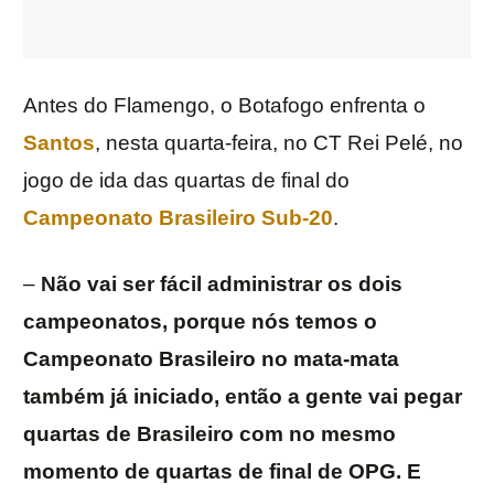
Antes do Flamengo, o Botafogo enfrenta o
Santos
, nesta quarta-feira, no CT Rei Pelé, no
jogo de ida das quartas de final do
Campeonato Brasileiro Sub-20
.
–
Não vai ser fácil administrar os dois
campeonatos, porque nós temos o
Campeonato Brasileiro no mata-mata
também já iniciado, então a gente vai pegar
quartas de Brasileiro com no mesmo
momento de quartas de final de OPG. E