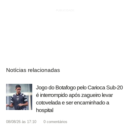
Notícias relacionadas
Jogo do Botafogo pelo Carioca Sub-20
é interrompido após zagueiro levar
cotovelada e ser encaminhado a
hospital
08/08/26 às 17:10
0
comentários