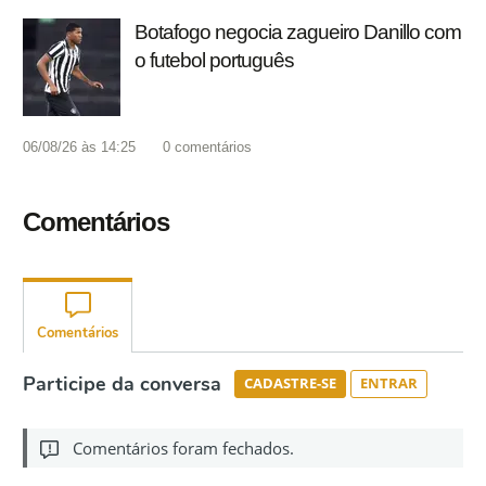
Botafogo negocia zagueiro Danillo com
o futebol português
06/08/26 às 14:25
0
comentários
Comentários