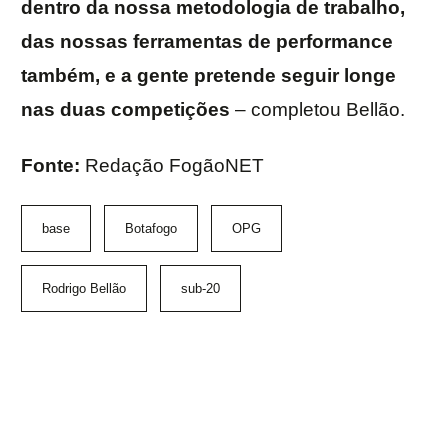
dentro da nossa metodologia de trabalho,
das nossas ferramentas de performance
também, e a gente pretende seguir longe
nas duas competições
– completou Bellão.
Fonte:
Redação FogãoNET
base
Botafogo
OPG
Rodrigo Bellão
sub-20