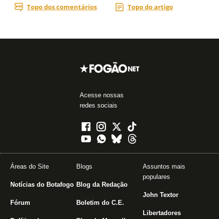
Acesse nossas
redes sociais
Áreas do Site
Blogs
Assuntos mais
populares
Notícias do Botafogo
Blog da Redação
John Textor
Fórum
Boletim do C.E.
Libertadores