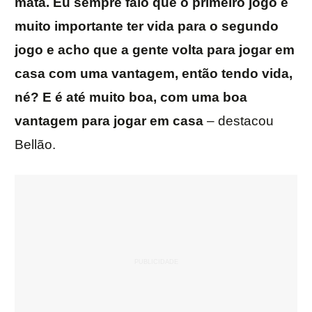
mata. Eu sempre falo que o primeiro jogo é
muito importante ter vida para o segundo
jogo e acho que a gente volta para jogar em
casa com uma vantagem, então tendo vida,
né? E é até muito boa, com uma boa
vantagem para jogar em casa
– destacou
Bellão.