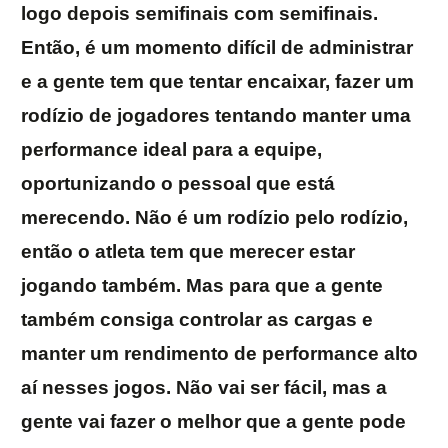
logo depois semifinais com semifinais.
Então, é um momento difícil de administrar
e a gente tem que tentar encaixar, fazer um
rodízio de jogadores tentando manter uma
performance ideal para a equipe,
oportunizando o pessoal que está
merecendo. Não é um rodízio pelo rodízio,
então o atleta tem que merecer estar
jogando também. Mas para que a gente
também consiga controlar as cargas e
manter um rendimento de performance alto
aí nesses jogos. Não vai ser fácil, mas a
gente vai fazer o melhor que a gente pode