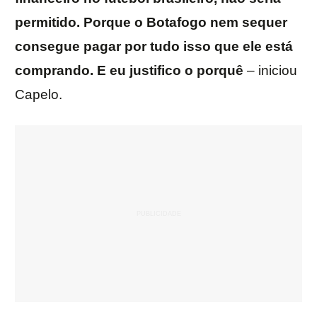
permitido. Porque o Botafogo nem sequer
consegue pagar por tudo isso que ele está
comprando. E eu justifico o porquê
– iniciou
Capelo.