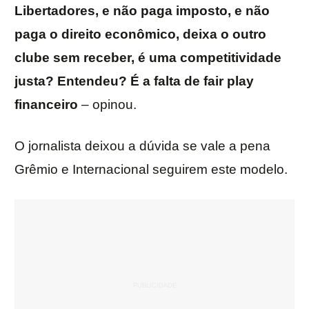
Libertadores, e não paga imposto, e não
paga o direito econômico, deixa o outro
clube sem receber, é uma competitividade
justa? Entendeu? É a falta de fair play
financeiro
– opinou.
O jornalista deixou a dúvida se vale a pena
Grêmio e Internacional seguirem este modelo.