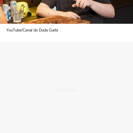
YouTube/Canal do Duda Garbi