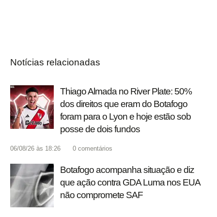
Notícias relacionadas
Thiago Almada no River Plate: 50%
dos direitos que eram do Botafogo
foram para o Lyon e hoje estão sob
posse de dois fundos
06/08/26 às 18:26
0
comentários
Botafogo acompanha situação e diz
que ação contra GDA Luma nos EUA
não compromete SAF