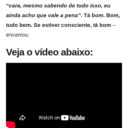
“cara, mesmo sabendo de tudo isso, eu
ainda acho que vale a pena”
. Tá bom. Bom,
tudo bem. Se estiver consciente, tá bom
–
encerrou.
Veja o vídeo abaixo: