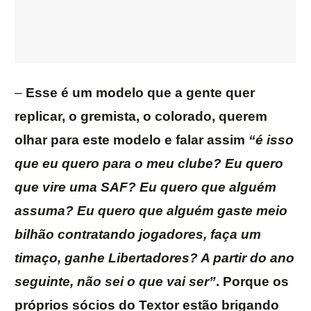
–
Esse é um modelo que a gente quer
replicar, o gremista, o colorado, querem
olhar para este modelo e falar assim
“é isso
que eu quero para o meu clube? Eu quero
que vire uma SAF? Eu quero que alguém
assuma? Eu quero que alguém gaste meio
bilhão contratando jogadores, faça um
timaço, ganhe Libertadores? A partir do ano
seguinte, não sei o que vai ser”
. Porque os
próprios sócios do Textor estão brigando