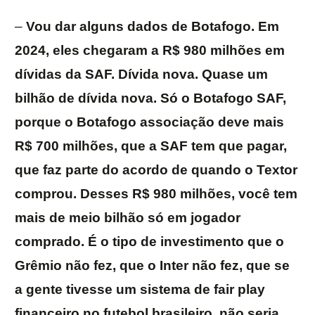
–
Vou dar alguns dados de Botafogo. Em
2024, eles chegaram a R$ 980 milhões em
dívidas da SAF. Dívida nova. Quase um
bilhão de dívida nova. Só o Botafogo SAF,
porque o Botafogo associação deve mais
R$ 700 milhões, que a SAF tem que pagar,
que faz parte do acordo de quando o Textor
comprou. Desses R$ 980 milhões, você tem
mais de meio bilhão só em jogador
comprado. É o tipo de investimento que o
Grêmio não fez, que o Inter não fez, que se
a gente tivesse um sistema de fair play
financeiro no futebol brasileiro, não seria