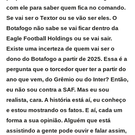
com ele para saber quem fica no comando.
Se vai ser o Textor ou se vão ser eles. O
Botafogo não sabe se vai ficar dentro da
Eagle Football Holdings ou se vai sair.
Existe uma incerteza de quem vai ser o
dono do Botafogo a partir de 2025. Essa é a
pergunta que o torcedor quer ter a partir do
ano que vem, do Grêmio ou do Inter? Então,
eu não sou contra a SAF. Mas eu sou
realista, cara. A história está aí, eu conheço
e estou mostrando os fatos. E aí, cada um
forma a sua opinião. Alguém que está
assistindo a gente pode ouvir e falar assim,