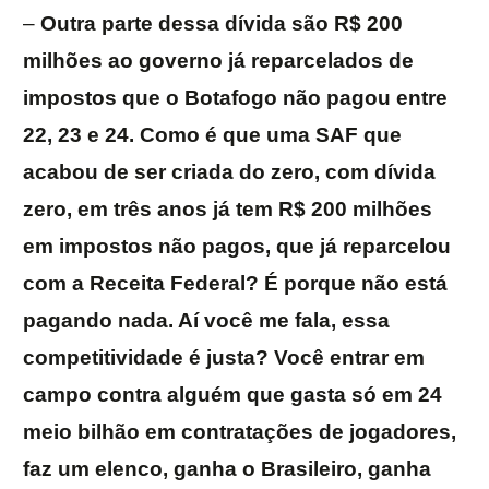
–
Outra parte dessa dívida são R$ 200
milhões ao governo já reparcelados de
impostos que o Botafogo não pagou entre
22, 23 e 24. Como é que uma SAF que
acabou de ser criada do zero, com dívida
zero, em três anos já tem R$ 200 milhões
em impostos não pagos, que já reparcelou
com a Receita Federal? É porque não está
pagando nada. Aí você me fala, essa
competitividade é justa? Você entrar em
campo contra alguém que gasta só em 24
meio bilhão em contratações de jogadores,
faz um elenco, ganha o Brasileiro, ganha