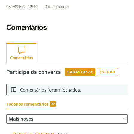
05/08/26 às 12:40
0
comentários
Comentários