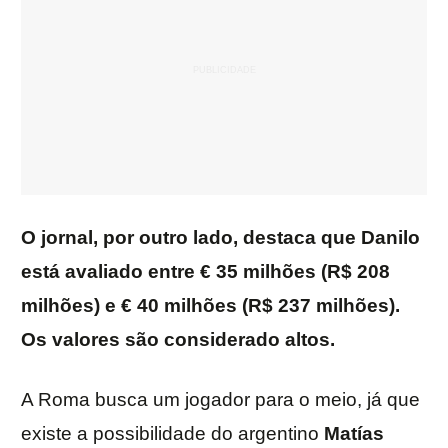
O jornal, por outro lado, destaca que Danilo
está avaliado entre € 35 milhões (R$ 208
milhões) e € 40 milhões (R$ 237 milhões).
Os valores são considerado altos.
A Roma busca um jogador para o meio, já que
existe a possibilidade do argentino
Matías