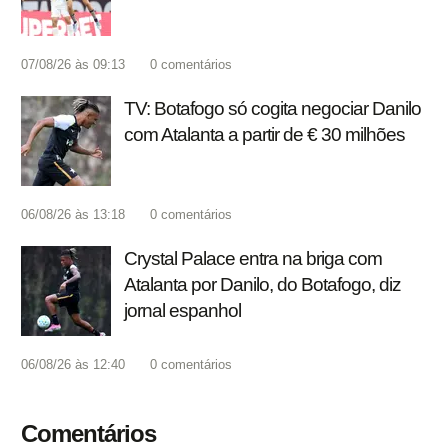
07/08/26 às 09:13
0
comentários
TV: Botafogo só cogita negociar Danilo
com Atalanta a partir de € 30 milhões
06/08/26 às 13:18
0
comentários
Crystal Palace entra na briga com
Atalanta por Danilo, do Botafogo, diz
jornal espanhol
06/08/26 às 12:40
0
comentários
Comentários