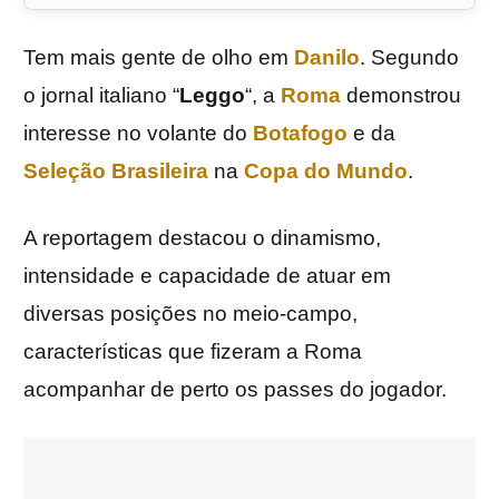
Tem mais gente de olho em
Danilo
. Segundo
o jornal italiano “
Leggo
“, a
Roma
demonstrou
interesse no volante do
Botafogo
e da
Seleção Brasileira
na
Copa do Mundo
.
A reportagem destacou o dinamismo,
intensidade e capacidade de atuar em
diversas posições no meio-campo,
características que fizeram a Roma
acompanhar de perto os passes do jogador.