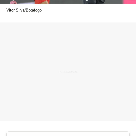
Vitor Silva/Botafogo