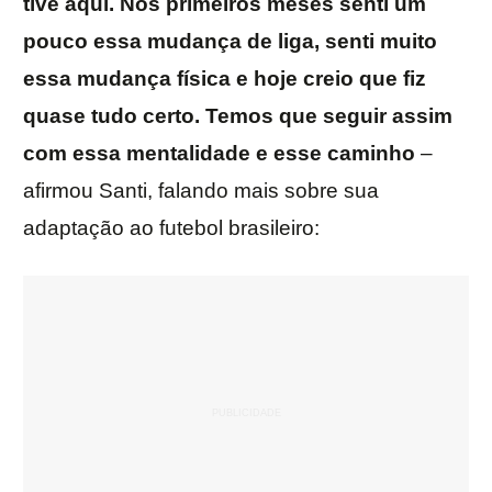
tive aqui. Nos primeiros meses senti um
pouco essa mudança de liga, senti muito
essa mudança física e hoje creio que fiz
quase tudo certo. Temos que seguir assim
com essa mentalidade e esse caminho
–
afirmou Santi, falando mais sobre sua
adaptação ao futebol brasileiro: