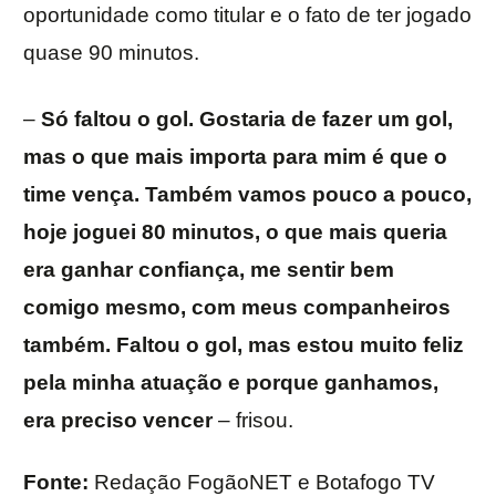
oportunidade como titular e o fato de ter jogado
quase 90 minutos.
–
Só faltou o gol. Gostaria de fazer um gol,
mas o que mais importa para mim é que o
time vença. Também vamos pouco a pouco,
hoje joguei 80 minutos, o que mais queria
era ganhar confiança, me sentir bem
comigo mesmo, com meus companheiros
também. Faltou o gol, mas estou muito feliz
pela minha atuação e porque ganhamos,
era preciso vencer
– frisou.
Fonte:
Redação FogãoNET e Botafogo TV