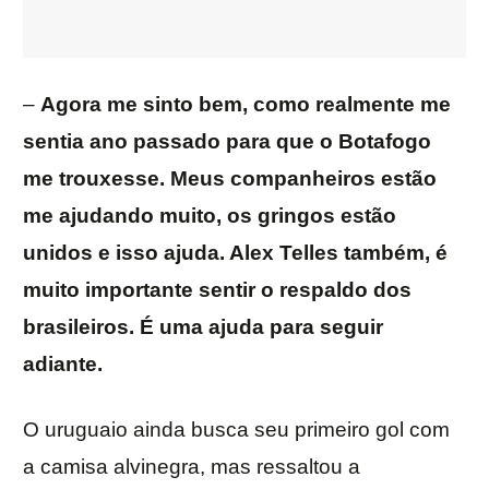
–
Agora me sinto bem, como realmente me
sentia ano passado para que o Botafogo
me trouxesse. Meus companheiros estão
me ajudando muito, os gringos estão
unidos e isso ajuda. Alex Telles também, é
muito importante sentir o respaldo dos
brasileiros. É uma ajuda para seguir
adiante.
O uruguaio ainda busca seu primeiro gol com
a camisa alvinegra, mas ressaltou a