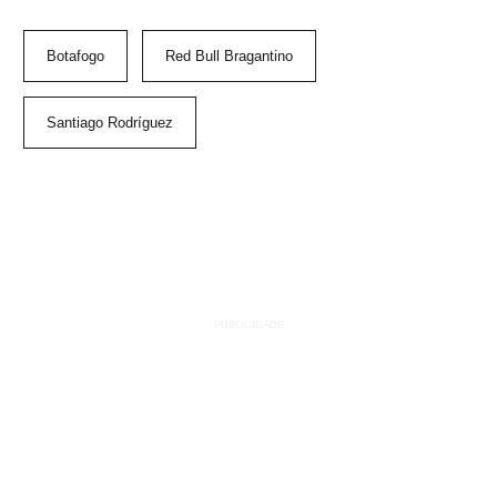
Botafogo
Red Bull Bragantino
Santiago Rodríguez