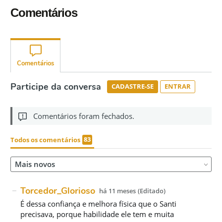
Comentários