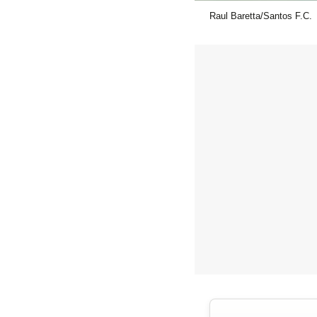
Raul Baretta/Santos F.C.