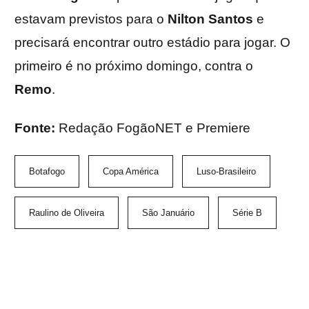
estavam previstos para o
Nilton Santos
e
precisará encontrar outro estádio para jogar. O
primeiro é no próximo domingo, contra o
Remo
.
Fonte:
Redação FogãoNET e Premiere
Botafogo
Copa América
Luso-Brasileiro
Raulino de Oliveira
São Januário
Série B