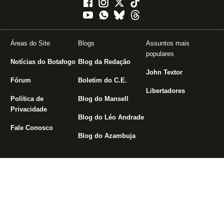
Áreas do Site
Blogs
Assuntos mais
populares
Notícias do Botafogo
Blog da Redação
John Textor
Fórum
Boletim do C.E.
Libertadores
Política de
Blog do Mansell
Privacidade
Blog do Léo Andrade
Fale Conosco
Blog do Azambuja