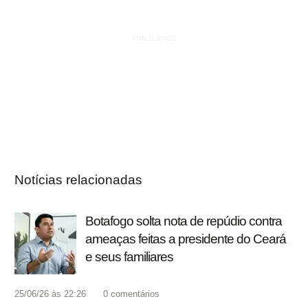
Notícias relacionadas
Botafogo solta nota de repúdio contra
ameaças feitas a presidente do Ceará
e seus familiares
25/06/26 às 22:26
0
comentários