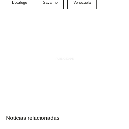
Botafogo
Savarino
Venezuela
Notícias relacionadas