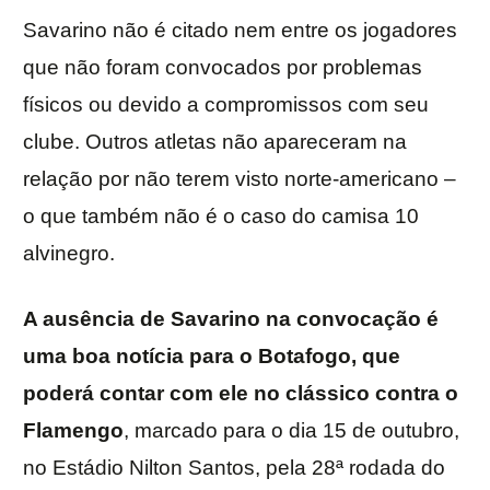
Savarino não é citado nem entre os jogadores
que não foram convocados por problemas
físicos ou devido a compromissos com seu
clube. Outros atletas não apareceram na
relação por não terem visto norte-americano –
o que também não é o caso do camisa 10
alvinegro.
A ausência de Savarino na convocação é
uma boa notícia para o Botafogo, que
poderá contar com ele no clássico contra o
Flamengo
, marcado para o dia 15 de outubro,
no Estádio Nilton Santos, pela 28ª rodada do