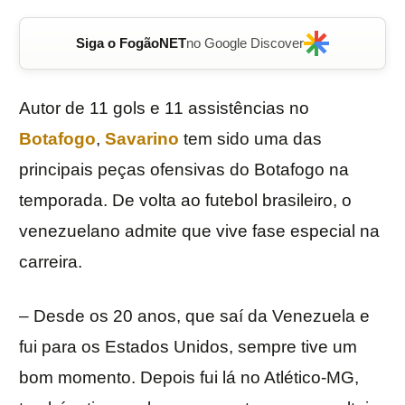
Siga o FogãoNET
no Google Discover
Autor de 11 gols e 11 assistências no
Botafogo
,
Savarino
tem sido uma das
principais peças ofensivas do Botafogo na
temporada. De volta ao futebol brasileiro, o
venezuelano admite que vive fase especial na
carreira.
– Desde os 20 anos, que saí da Venezuela e
fui para os Estados Unidos, sempre tive um
bom momento. Depois fui lá no Atlético-MG,