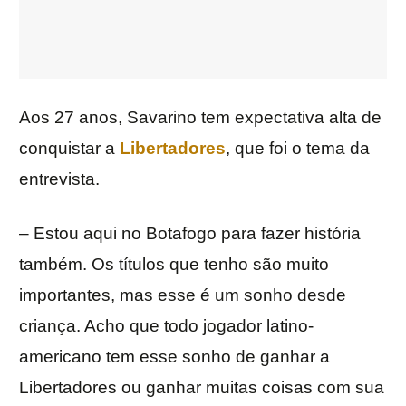
Aos 27 anos, Savarino tem expectativa alta de
conquistar a
Libertadores
, que foi o tema da
entrevista.
– Estou aqui no Botafogo para fazer história
também. Os títulos que tenho são muito
importantes, mas esse é um sonho desde
criança. Acho que todo jogador latino-
americano tem esse sonho de ganhar a
Libertadores ou ganhar muitas coisas com sua