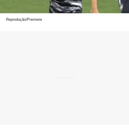
Reprodução/Premiere