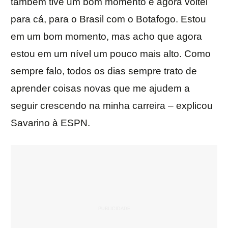
também tive um bom momento e agora voltei
para cá, para o Brasil com o Botafogo. Estou
em um bom momento, mas acho que agora
estou em um nível um pouco mais alto. Como
sempre falo, todos os dias sempre trato de
aprender coisas novas que me ajudem a
seguir crescendo na minha carreira – explicou
Savarino à ESPN.