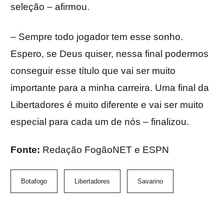
seleção – afirmou.
– Sempre todo jogador tem esse sonho.
Espero, se Deus quiser, nessa final podermos
conseguir esse título que vai ser muito
importante para a minha carreira. Uma final da
Libertadores é muito diferente e vai ser muito
especial para cada um de nós – finalizou.
Fonte:
Redação FogãoNET e ESPN
Botafogo
Libertadores
Savarino