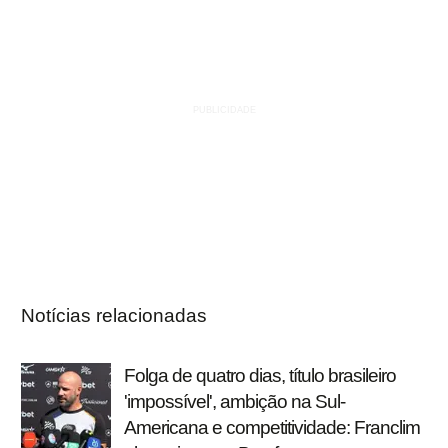
Notícias relacionadas
Folga de quatro dias, título brasileiro
'impossível', ambição na Sul-
Americana e competitividade: Franclim