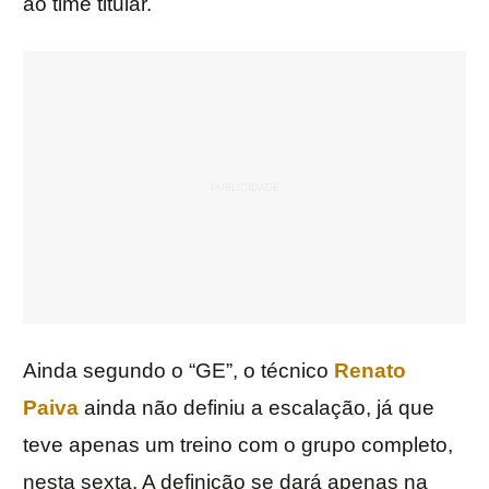
ao time titular.
Ainda segundo o “GE”, o técnico
Renato
Paiva
ainda não definiu a escalação, já que
teve apenas um treino com o grupo completo,
nesta sexta. A definição se dará apenas na