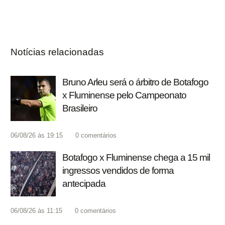
Notícias relacionadas
Bruno Arleu será o árbitro de Botafogo
x Fluminense pelo Campeonato
Brasileiro
06/08/26 às 19:15
0
comentários
Botafogo x Fluminense chega a 15 mil
ingressos vendidos de forma
antecipada
06/08/26 às 11:15
0
comentários