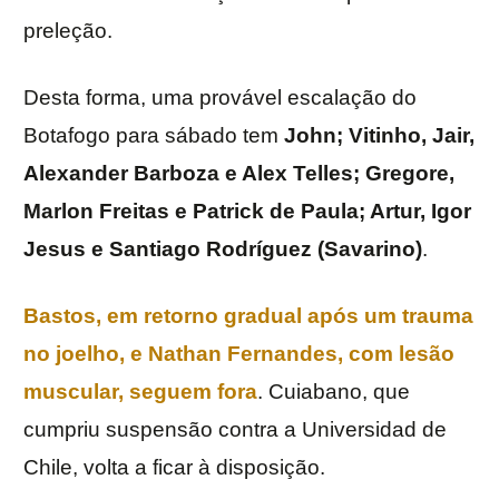
preleção.
Desta forma, uma provável escalação do
Botafogo para sábado tem
John; Vitinho, Jair,
Alexander Barboza e Alex Telles; Gregore,
Marlon Freitas e Patrick de Paula; Artur, Igor
Jesus e Santiago Rodríguez (Savarino)
.
Bastos, em retorno gradual após um trauma
no joelho, e Nathan Fernandes, com lesão
muscular, seguem fora
. Cuiabano, que
cumpriu suspensão contra a Universidad de
Chile, volta a ficar à disposição.