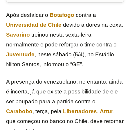
Após desfalcar o
Botafogo
contra a
Universidad de Chile
devido a dores na coxa,
Savarino
treinou nesta sexta-feira
normalmente e pode reforçar o time contra o
Juventude
, neste sábado (5/4), no Estádio
Nilton Santos, informou o “GE”.
A presença do venezuelano, no entanto, ainda
é incerta, já que existe a possibilidade de ele
ser poupado para a partida contra o
Carabobo
, terça, pela
Libertadores
.
Artur
,
que começou no banco no Chile, deve retornar