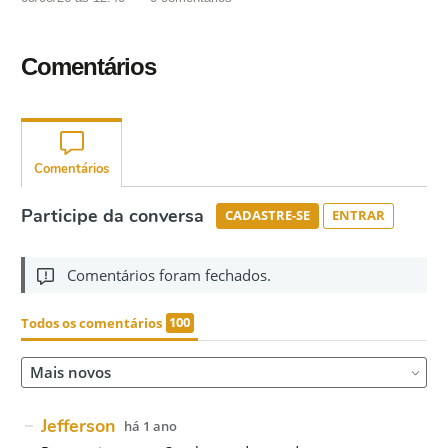
Comentários