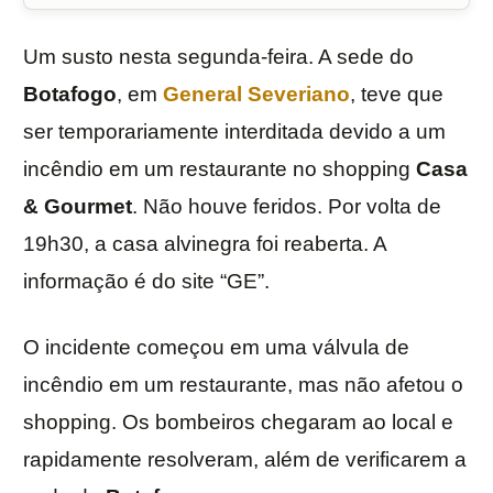
Um susto nesta segunda-feira. A sede do
Botafogo
, em
General Severiano
, teve que
ser temporariamente interditada devido a um
incêndio em um restaurante no shopping
Casa
& Gourmet
. Não houve feridos. Por volta de
19h30, a casa alvinegra foi reaberta. A
informação é do site “GE”.
O incidente começou em uma válvula de
incêndio em um restaurante, mas não afetou o
shopping. Os bombeiros chegaram ao local e
rapidamente resolveram, além de verificarem a