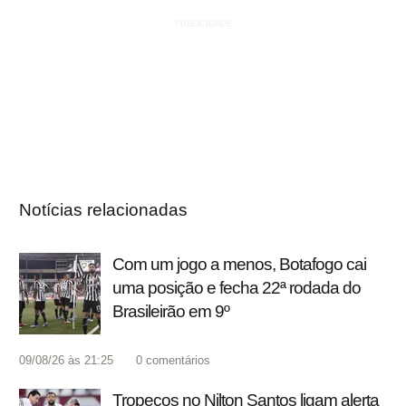
Notícias relacionadas
Com um jogo a menos, Botafogo cai
uma posição e fecha 22ª rodada do
Brasileirão em 9º
09/08/26 às 21:25
0
comentários
Tropeços no Nilton Santos ligam alerta