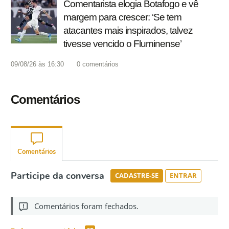
Comentarista elogia Botafogo e vê
margem para crescer: ‘Se tem
atacantes mais inspirados, talvez
tivesse vencido o Fluminense’
09/08/26 às 16:30
0
comentários
Comentários