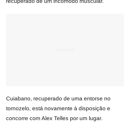
recuperado de um incômodo muscular.
Cuiabano, recuperado de uma entorse no
tornozelo, está novamente à disposição e
concorre com Alex Telles por um lugar.