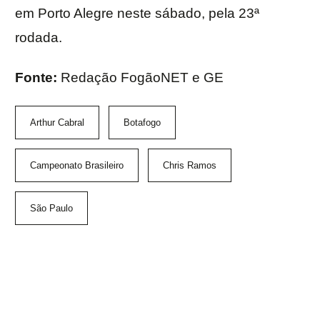
em Porto Alegre neste sábado, pela 23ª
rodada.
Fonte:
Redação FogãoNET e GE
Arthur Cabral
Botafogo
Campeonato Brasileiro
Chris Ramos
São Paulo