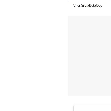
Vitor Silva/Botafogo