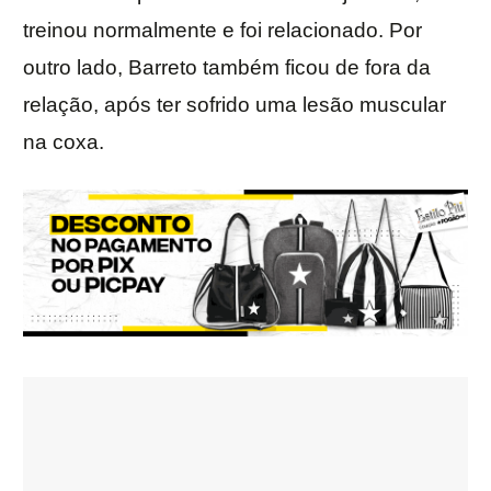
treinou normalmente e foi relacionado. Por
outro lado, Barreto também ficou de fora da
relação, após ter sofrido uma lesão muscular
na coxa.