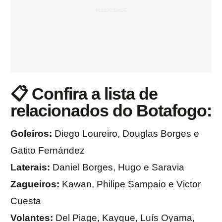
📋 Confira a lista de
relacionados do Botafogo:
Goleiros:
Diego Loureiro, Douglas Borges e
Gatito Fernández
Laterais:
Daniel Borges, Hugo e Saravia
Zagueiros:
Kawan, Philipe Sampaio e Victor
Cuesta
Volantes:
Del Piage, Kayque, Luís Oyama,