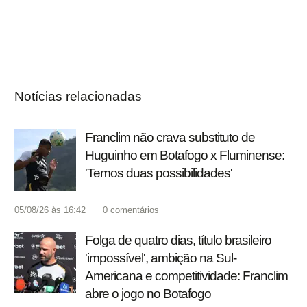
Notícias relacionadas
Franclim não crava substituto de
Huguinho em Botafogo x Fluminense:
'Temos duas possibilidades'
05/08/26 às 16:42
0
comentários
Folga de quatro dias, título brasileiro
'impossível', ambição na Sul-
Americana e competitividade: Franclim
abre o jogo no Botafogo