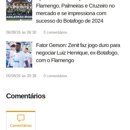
Flamengo, Palmeiras e Cruzeiro no
mercado e se impressiona com
sucesso do Botafogo de 2024
06/08/26 às 06:30
0
comentários
Fator Gerson: Zenit faz jogo duro para
negociar Luiz Henrique, ex-Botafogo,
com o Flamengo
05/08/26 às 20:38
0
comentários
Comentários