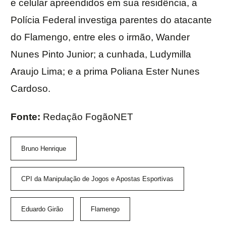
e celular apreendidos em sua residência, a
Polícia Federal investiga parentes do atacante
do Flamengo, entre eles o irmão, Wander
Nunes Pinto Junior; a cunhada, Ludymilla
Araujo Lima; e a prima Poliana Ester Nunes
Cardoso.
Fonte:
Redação FogãoNET
Bruno Henrique
CPI da Manipulação de Jogos e Apostas Esportivas
Eduardo Girão
Flamengo