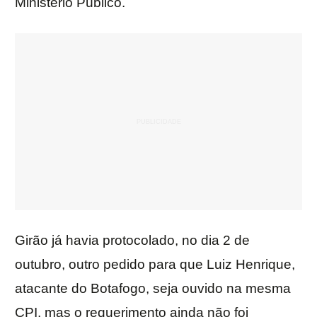
Ministério Público.
Girão já havia protocolado, no dia 2 de
outubro, outro pedido para que Luiz Henrique,
atacante do Botafogo, seja ouvido na mesma
CPI, mas o requerimento ainda não foi