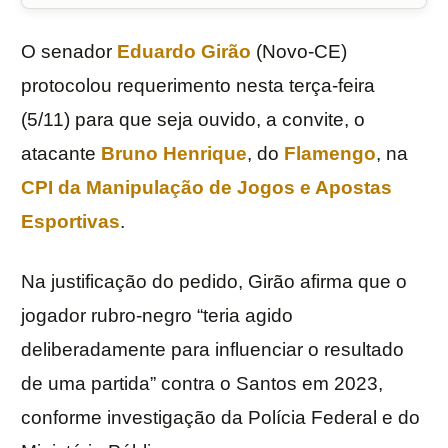
O senador
Eduardo Girão
(Novo-CE)
protocolou requerimento nesta terça-feira
(5/11) para que seja ouvido, a convite, o
atacante
Bruno Henrique
, do
Flamengo
, na
CPI da Manipulação de Jogos e Apostas
Esportivas
.
Na justificação do pedido, Girão afirma que o
jogador rubro-negro “teria agido
deliberadamente para influenciar o resultado
de uma partida” contra o Santos em 2023,
conforme investigação da Polícia Federal e do