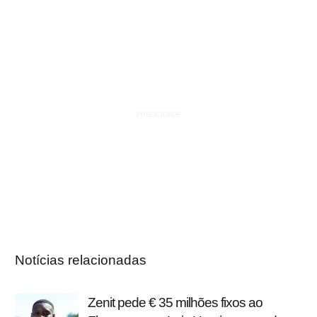
Notícias relacionadas
Zenit pede € 35 milhões fixos ao