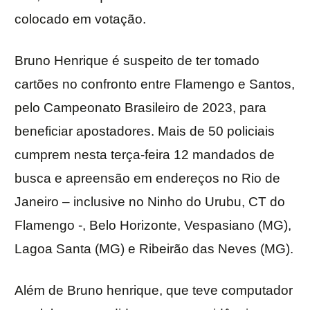
colocado em votação.
Bruno Henrique é suspeito de ter tomado
cartões no confronto entre Flamengo e Santos,
pelo Campeonato Brasileiro de 2023, para
beneficiar apostadores. Mais de 50 policiais
cumprem nesta terça-feira 12 mandados de
busca e apreensão em endereços no Rio de
Janeiro – inclusive no Ninho do Urubu, CT do
Flamengo -, Belo Horizonte, Vespasiano (MG),
Lagoa Santa (MG) e Ribeirão das Neves (MG).
Além de Bruno henrique, que teve computador