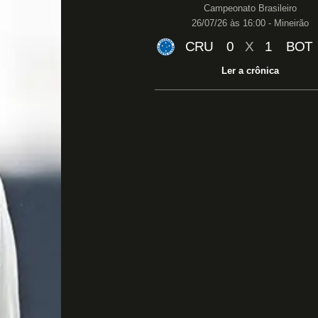
Campeonato Brasileiro
26/07/26 às 16:00 - Mineirão
CRU
0
X
1
BOT
Ler a crônica