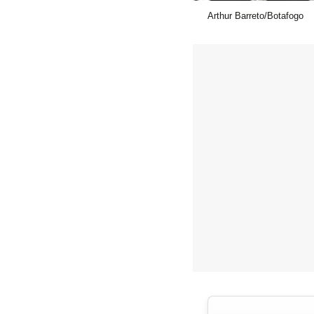
Arthur Barreto/Botafogo