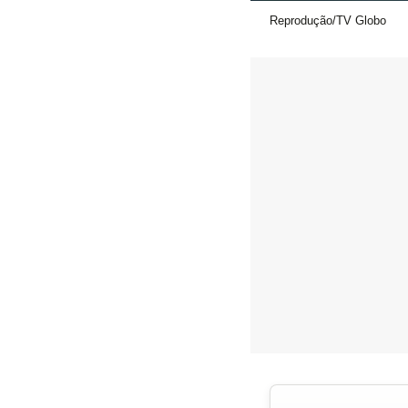
Reprodução/TV Globo