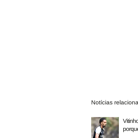
Notícias relacion
Vitinh
porque