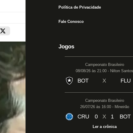
Política de Privacidade
Fale Conosco
Jogos
Campeonato Brasileiro
08/08/26 às 21:00 - Nilton Santo
BOT
X
FLU
Campeonato Brasileiro
26/07/26 às 16:00 - Mineirão
CRU
0
X
1
BOT
Ler a crônica