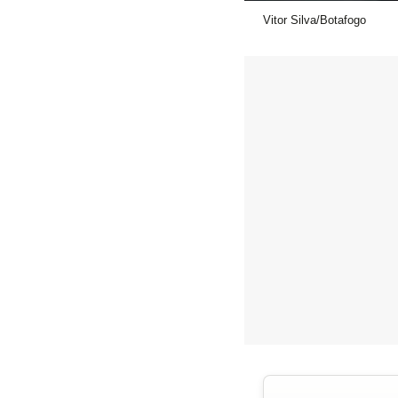
Vitor Silva/Botafogo