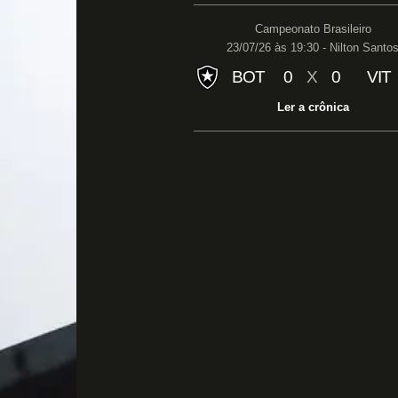
Campeonato Brasileiro
23/07/26 às 19:30 - Nilton Santo
BOT
0
X
0
VIT
Ler a crônica